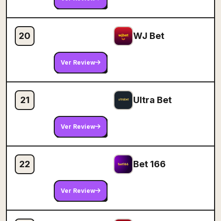
20
WJ Bet
Ver Review
21
Ultra Bet
Ver Review
22
Bet 166
Ver Review