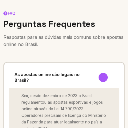
FAQ
Perguntas Frequentes
Respostas para as dúvidas mais comuns sobre apostas
online no Brasil.
As apostas online são legais no
Brasil?
Sim, desde dezembro de 2023 o Brasil
regulamentou as apostas esportivas e jogos
online através da Lei 14.790/2023.
Operadores precisam de licença do Ministério
da Fazenda para atuar legalmente no país a