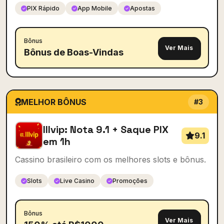
PIX Rápido
App Mobile
Apostas
Bônus
Ver Mais
Bônus de Boas-Vindas
MELHOR BÔNUS
#3
lllvip: Nota 9.1 + Saque PIX
9.1
em 1h
Cassino brasileiro com os melhores slots e bônus.
Slots
Live Casino
Promoções
Bônus
Ver Mais