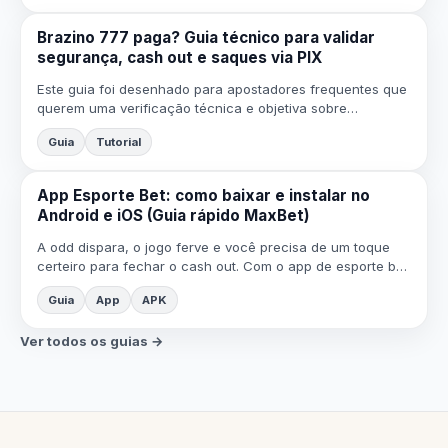
Brazino 777 paga? Guia técnico para validar
segurança, cash out e saques via PIX
Este guia foi desenhado para apostadores frequentes que
querem uma verificação técnica e objetiva sobre
pagamentos. Começamos pela base: presença de licença
Guia
Tutorial
internacio...
App Esporte Bet: como baixar e instalar no
Android e iOS (Guia rápido MaxBet)
A odd dispara, o jogo ferve e você precisa de um toque
certeiro para fechar o cash out. Com o app de esporte bet
certo, a ação fica no seu bolso: entrada rápida, trans...
Guia
App
APK
Ver todos os guias →