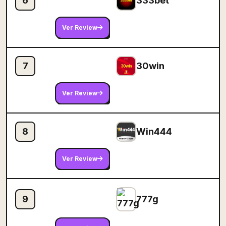
6
333bet
Ver Review
7
30win
Ver Review
8
Win444
Ver Review
9
777g