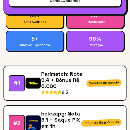
Como Avaliamos
50+
1M+
Sites Avaliados
Usuários/mês
5+
98%
Anos de Experiência
Satisfação
Parimatch: Nota
9.4 + Bônus R$
#1
Créditos de Aposta
8.000
9.5
belezapg: Nota
9.1 + Saque PIX
#2
Bônus de Boas-Vindas
em 1h