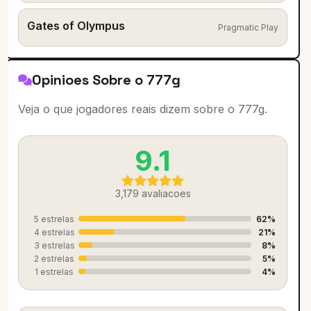
Gates of Olympus
Pragmatic Play
Opinioes Sobre o 777g
Veja o que jogadores reais dizem sobre o 777g.
9.1
3,179 avaliacoes
5 estrelas
62%
4 estrelas
21%
3 estrelas
8%
2 estrelas
5%
1 estrelas
4%