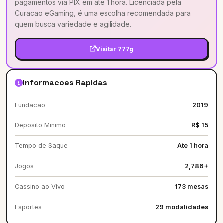
pagamentos via PIX em até 1 hora. Licenciada pela
Curacao eGaming, é uma escolha recomendada para
quem busca variedade e agilidade.
Visitar 777g
Informacoes Rapidas
Fundacao
2019
Deposito Minimo
R$ 15
Tempo de Saque
Ate 1 hora
Jogos
2,786+
Cassino ao Vivo
173 mesas
Esportes
29 modalidades