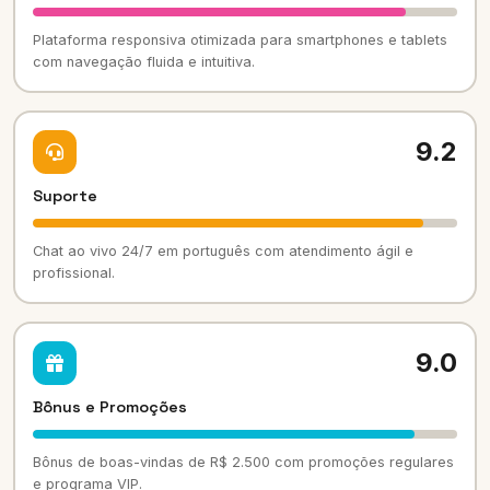
Plataforma responsiva otimizada para smartphones e tablets
com navegação fluida e intuitiva.
9.2
Suporte
Chat ao vivo 24/7 em português com atendimento ágil e
profissional.
9.0
Bônus e Promoções
Bônus de boas-vindas de R$ 2.500 com promoções regulares
e programa VIP.