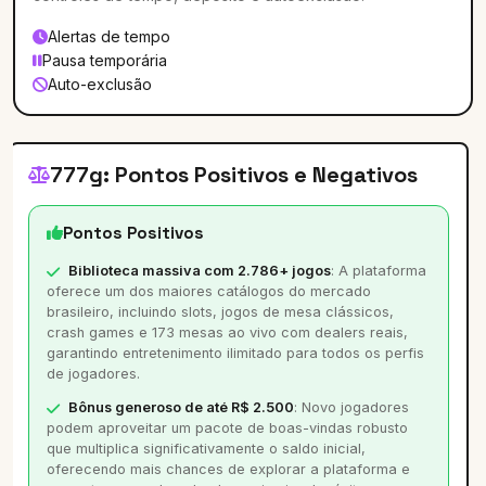
Alertas de tempo
Pausa temporária
Auto-exclusão
777g: Pontos Positivos e Negativos
Pontos Positivos
Biblioteca massiva com 2.786+ jogos
: A plataforma
oferece um dos maiores catálogos do mercado
brasileiro, incluindo slots, jogos de mesa clássicos,
crash games e 173 mesas ao vivo com dealers reais,
garantindo entretenimento ilimitado para todos os perfis
de jogadores.
Bônus generoso de até R$ 2.500
: Novo jogadores
podem aproveitar um pacote de boas-vindas robusto
que multiplica significativamente o saldo inicial,
oferecendo mais chances de explorar a plataforma e