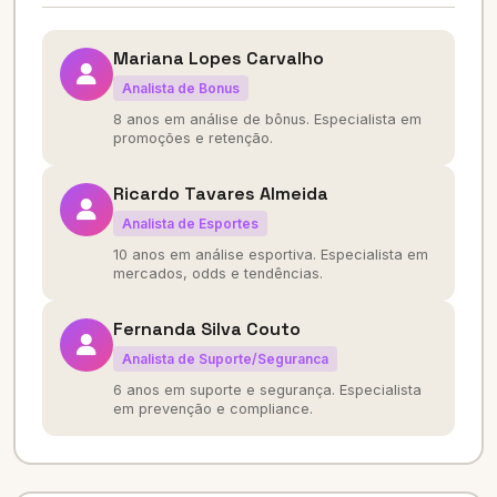
Mariana Lopes Carvalho
Analista de Bonus
8 anos em análise de bônus. Especialista em
promoções e retenção.
Ricardo Tavares Almeida
Analista de Esportes
10 anos em análise esportiva. Especialista em
mercados, odds e tendências.
Fernanda Silva Couto
Analista de Suporte/Seguranca
6 anos em suporte e segurança. Especialista
em prevenção e compliance.