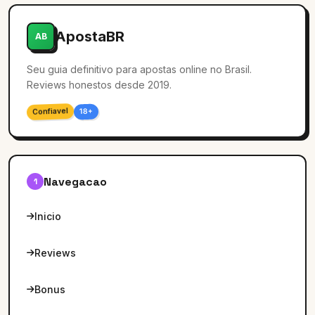
ApostaBR
AB
Seu guia definitivo para apostas online no Brasil.
Reviews honestos desde 2019.
Confiavel
18+
Navegacao
1
Inicio
Reviews
Bonus