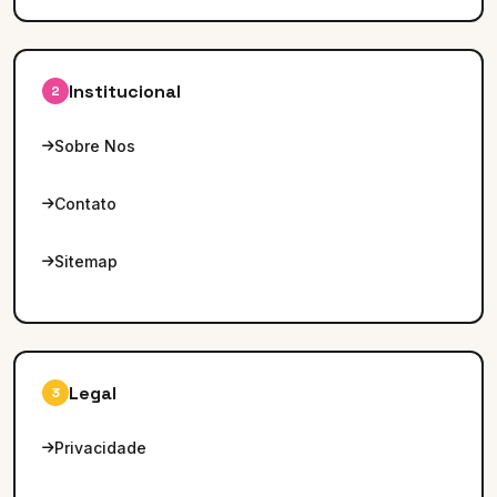
Institucional
2
Sobre Nos
Contato
Sitemap
Legal
3
Privacidade