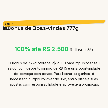
Bonus
Bonus de Boas-vindas 777g
100% ate R$ 2.500
Rollover: 35x
O bônus de 777g oferece R$ 2.500 para impulsionar seu
saldo, com depósito mínimo de R$ 15 e uma oportunidade
de começar com pouco. Para liberar os ganhos, é
necessário cumprir rollover de 35x, então planeje suas
apostas com responsabilidade e aproveite a promoção.