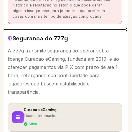
histórico e reputação no setor, o que pode gerar
alguma insegurança para jogadores que preferem
casas com mais tempo de atuação comprovada.
Seguranca do 777g
A 777g transmite segurança ao operar sob a
licença Curacao eGaming, fundada em 2019, e ao
oferecer pagamentos via PIX com prazo de até 1
hora, reforçando sua confiabilidade para
jogadores que buscam estabilidade e
transparência.
Curacao eGaming
Licenca Internacional
Ativa