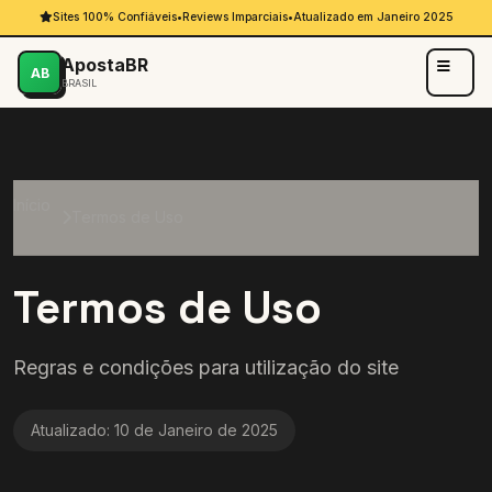
Sites 100% Confiáveis
•
Reviews Imparciais
•
Atualizado em Janeiro 2025
ApostaBR
AB
BRASIL
Início
Termos de Uso
Termos de Uso
Regras e condições para utilização do site
Atualizado: 10 de Janeiro de 2025