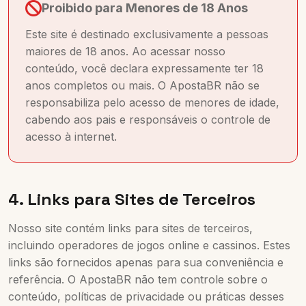
Proibido para Menores de 18 Anos
Este site é destinado exclusivamente a pessoas
maiores de 18 anos. Ao acessar nosso
conteúdo, você declara expressamente ter 18
anos completos ou mais. O ApostaBR não se
responsabiliza pelo acesso de menores de idade,
cabendo aos pais e responsáveis o controle de
acesso à internet.
4. Links para Sites de Terceiros
Nosso site contém links para sites de terceiros,
incluindo operadores de jogos online e cassinos. Estes
links são fornecidos apenas para sua conveniência e
referência. O ApostaBR não tem controle sobre o
conteúdo, políticas de privacidade ou práticas desses