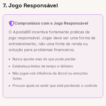
7. Jogo Responsável
Compromisso com o Jogo Responsável
O ApostaBR incentiva fortemente práticas de
jogo responsável. Jogar deve ser uma forma de
entretenimento, não uma fonte de renda ou
solução para problemas financeiros.
Nunca aposte mais do que pode perder
Estabeleça limites de tempo e dinheiro
Não jogue sob influência de álcool ou emoções
fortes
Procure ajuda se sentir que está perdendo o controle