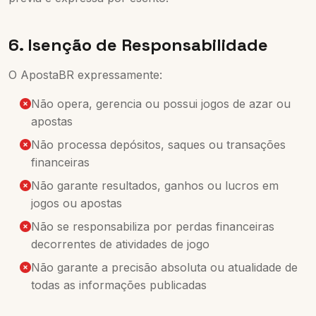
6. Isenção de Responsabilidade
O ApostaBR expressamente:
Não opera, gerencia ou possui jogos de azar ou
apostas
Não processa depósitos, saques ou transações
financeiras
Não garante resultados, ganhos ou lucros em
jogos ou apostas
Não se responsabiliza por perdas financeiras
decorrentes de atividades de jogo
Não garante a precisão absoluta ou atualidade de
todas as informações publicadas