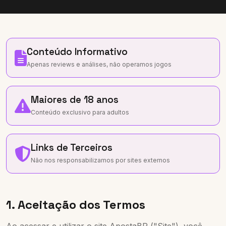
Conteúdo Informativo
Apenas reviews e análises, não operamos jogos
Maiores de 18 anos
Conteúdo exclusivo para adultos
Links de Terceiros
Não nos responsabilizamos por sites externos
1. Aceitação dos Termos