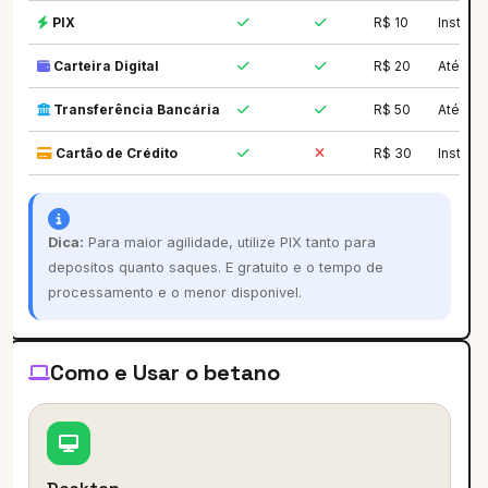
PIX
R$ 10
Instant
Carteira Digital
R$ 20
Até 1 ho
Transferência Bancária
R$ 50
Até 1 dia
Cartão de Crédito
R$ 30
Instant
Dica:
Para maior agilidade, utilize PIX tanto para
depositos quanto saques. E gratuito e o tempo de
processamento e o menor disponivel.
Como e Usar o betano