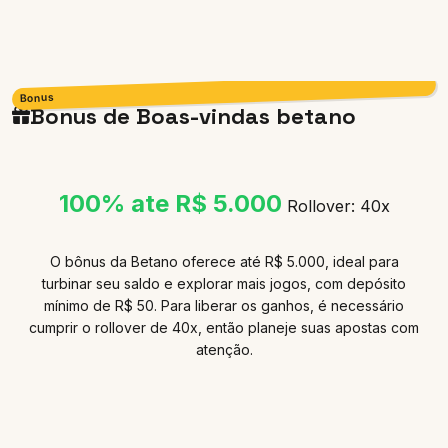
Bonus
Bonus de Boas-vindas betano
100% ate R$ 5.000
Rollover: 40x
O bônus da Betano oferece até R$ 5.000, ideal para
turbinar seu saldo e explorar mais jogos, com depósito
mínimo de R$ 50. Para liberar os ganhos, é necessário
cumprir o rollover de 40x, então planeje suas apostas com
atenção.