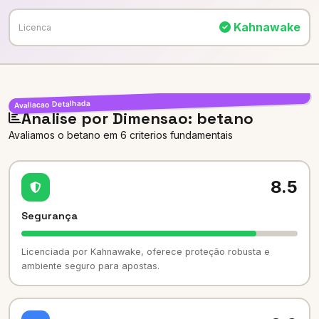
Kahnawake
Licenca
Avaliacao Detalhada
Analise por Dimensao: betano
Avaliamos o betano em 6 criterios fundamentais
8.5
Segurança
Licenciada por Kahnawake, oferece proteção robusta e
ambiente seguro para apostas.