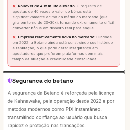
Rollover de 40x muito elevado
: O requisito de
apostas de 40 vezes o valor do bônus está
significativamente acima da média do mercado (que
gira em torno de 20-30x), tornando extremamente difícil
converter bônus em dinheiro real para saque.
Empresa relativamente nova no mercado
: Fundada
em 2022, a Betano ainda está construindo seu histórico
e reputação, o que pode gerar insegurança em
apostadores que preferem plataformas com mais
tempo de atuação e credibilidade consolidada.
Seguranca do betano
A segurança da Betano é reforçada pela licença
de Kahnawake, pela operação desde 2022 e por
métodos modernos como PIX instantâneo,
transmitindo confiança ao usuário que busca
rapidez e proteção nas transações.