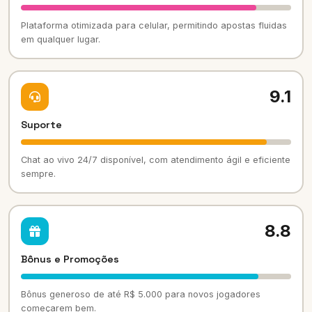
Plataforma otimizada para celular, permitindo apostas fluidas
em qualquer lugar.
9.1
Suporte
Chat ao vivo 24/7 disponível, com atendimento ágil e eficiente
sempre.
8.8
Bônus e Promoções
Bônus generoso de até R$ 5.000 para novos jogadores
começarem bem.