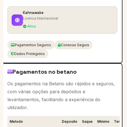
Kahnawake
Licenca Internacional
Ativa
Pagamentos Seguros
Conexao Segura
Dados Protegidos
Pagamentos no betano
Os pagamentos na Betano são rápidos e seguros,
com várias opções para depósitos e
levantamentos, facilitando a experiência do
utilizador.
Metodo
Deposito
Saque
Minimo
Tempo