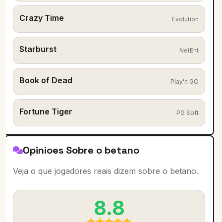
Crazy Time
Evolution
Starburst
NetEnt
Book of Dead
Play'n GO
Fortune Tiger
PG Soft
Opinioes Sobre o betano
Veja o que jogadores reais dizem sobre o betano.
8.8