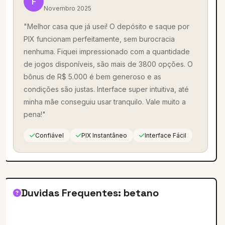
F
Novembro 2025
"Melhor casa que já usei! O depósito e saque por
PIX funcionam perfeitamente, sem burocracia
nenhuma. Fiquei impressionado com a quantidade
de jogos disponíveis, são mais de 3800 opções. O
bônus de R$ 5.000 é bem generoso e as
condições são justas. Interface super intuitiva, até
minha mãe conseguiu usar tranquilo. Vale muito a
pena!"
Confiável
PIX Instantâneo
Interface Fácil
Duvidas Frequentes: betano