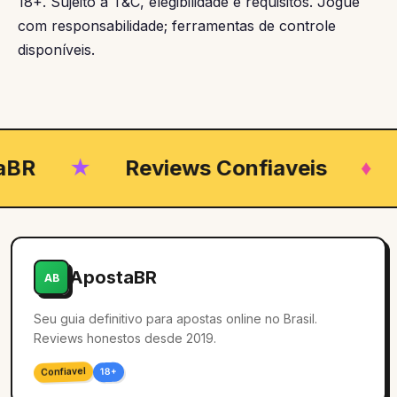
18+. Sujeito a T&C, elegibilidade e requisitos. Jogue
com responsabilidade; ferramentas de controle
disponíveis.
aBR
★
Reviews Confiaveis
♦
ApostaBR
AB
Seu guia definitivo para apostas online no Brasil.
Reviews honestos desde 2019.
Confiavel
18+