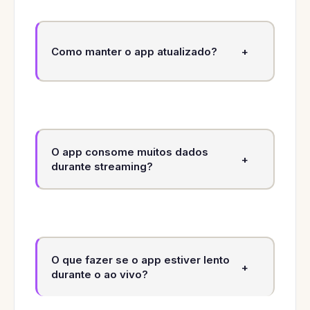
Como manter o app atualizado?
+
O app consome muitos dados
+
durante streaming?
O que fazer se o app estiver lento
+
durante o ao vivo?