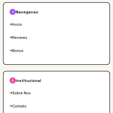
Navegacao
1
Inicio
Reviews
Bonus
Institucional
2
Sobre Nos
Contato