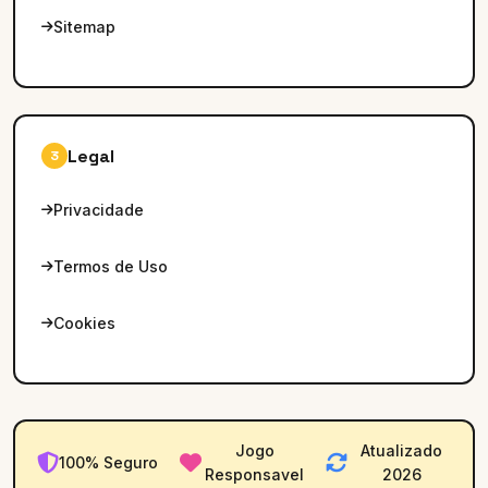
Sitemap
Legal
3
Privacidade
Termos de Uso
Cookies
Jogo
Atualizado
100% Seguro
Responsavel
2026