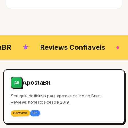
aBR
★
Reviews Confiaveis
♦
ApostaBR
AB
Seu guia definitivo para apostas online no Brasil.
Reviews honestos desde 2019.
Confiavel
18+