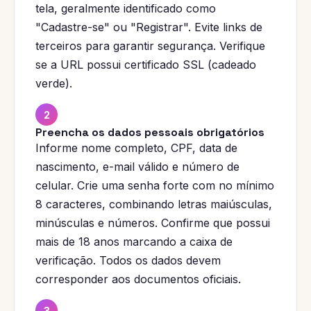
tela, geralmente identificado como
"Cadastre-se" ou "Registrar". Evite links de
terceiros para garantir segurança. Verifique
se a URL possui certificado SSL (cadeado
verde).
2
Preencha os dados pessoais obrigatórios
Informe nome completo, CPF, data de
nascimento, e-mail válido e número de
celular. Crie uma senha forte com no mínimo
8 caracteres, combinando letras maiúsculas,
minúsculas e números. Confirme que possui
mais de 18 anos marcando a caixa de
verificação. Todos os dados devem
corresponder aos documentos oficiais.
3