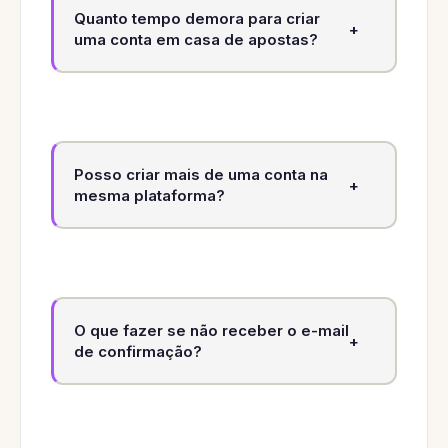
Quanto tempo demora para criar
+
uma conta em casa de apostas?
Posso criar mais de uma conta na
+
mesma plataforma?
O que fazer se não receber o e-mail
+
de confirmação?