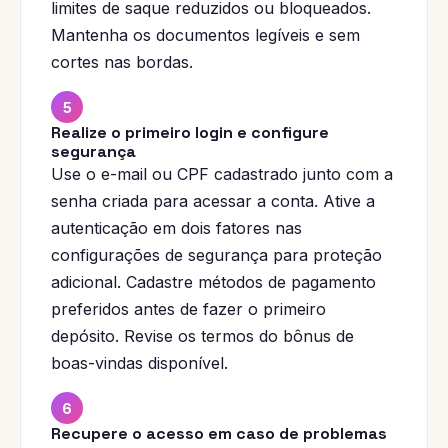
limites de saque reduzidos ou bloqueados.
Mantenha os documentos legíveis e sem
cortes nas bordas.
5
Realize o primeiro login e configure
segurança
Use o e-mail ou CPF cadastrado junto com a
senha criada para acessar a conta. Ative a
autenticação em dois fatores nas
configurações de segurança para proteção
adicional. Cadastre métodos de pagamento
preferidos antes de fazer o primeiro
depósito. Revise os termos do bônus de
boas-vindas disponível.
6
Recupere o acesso em caso de problemas