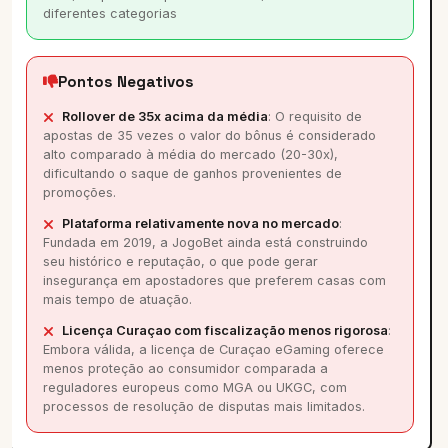
diferentes categorias
Pontos Negativos
Rollover de 35x acima da média
: O requisito de
apostas de 35 vezes o valor do bônus é considerado
alto comparado à média do mercado (20-30x),
dificultando o saque de ganhos provenientes de
promoções.
Plataforma relativamente nova no mercado
:
Fundada em 2019, a JogoBet ainda está construindo
seu histórico e reputação, o que pode gerar
insegurança em apostadores que preferem casas com
mais tempo de atuação.
Licença Curaçao com fiscalização menos rigorosa
:
Embora válida, a licença de Curaçao eGaming oferece
menos proteção ao consumidor comparada a
reguladores europeus como MGA ou UKGC, com
processos de resolução de disputas mais limitados.