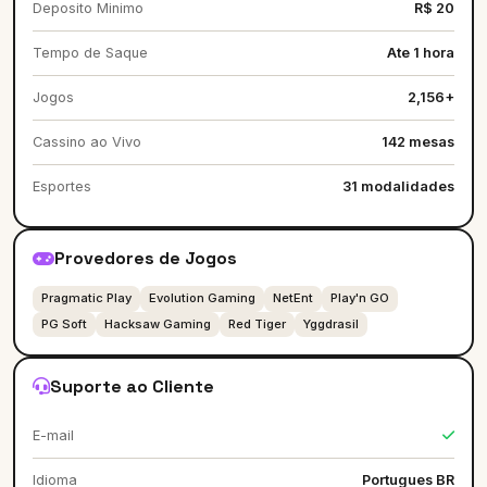
Deposito Minimo
R$ 20
Tempo de Saque
Ate 1 hora
Jogos
2,156+
Cassino ao Vivo
142 mesas
Esportes
31 modalidades
Provedores de Jogos
Pragmatic Play
Evolution Gaming
NetEnt
Play'n GO
PG Soft
Hacksaw Gaming
Red Tiger
Yggdrasil
Suporte ao Cliente
E-mail
Idioma
Portugues BR