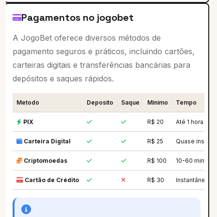
Pagamentos no jogobet
A JogoBet oferece diversos métodos de
pagamento seguros e práticos, incluindo cartões,
carteiras digitais e transferências bancárias para
depósitos e saques rápidos.
Metodo
Deposito
Saque
Minimo
Tempo
PIX
R$ 20
Até 1 hora
Carteira Digital
R$ 25
Quase instant
Criptomoedas
R$ 100
10-60 minutos
Cartão de Crédito
R$ 30
Instantâneo