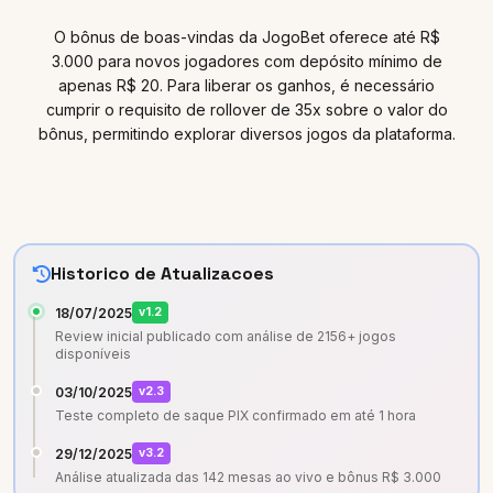
O bônus de boas-vindas da JogoBet oferece até R$
3.000 para novos jogadores com depósito mínimo de
apenas R$ 20. Para liberar os ganhos, é necessário
cumprir o requisito de rollover de 35x sobre o valor do
bônus, permitindo explorar diversos jogos da plataforma.
Historico de Atualizacoes
18/07/2025
v1.2
Review inicial publicado com análise de 2156+ jogos
disponíveis
03/10/2025
v2.3
Teste completo de saque PIX confirmado em até 1 hora
29/12/2025
v3.2
Análise atualizada das 142 mesas ao vivo e bônus R$ 3.000