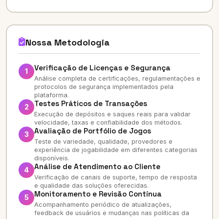
Nossa Metodologia
Verificação de Licenças e Segurança
1
Análise completa de certificações, regulamentações e
protocolos de segurança implementados pela
plataforma.
Testes Práticos de Transações
2
Execução de depósitos e saques reais para validar
velocidade, taxas e confiabilidade dos métodos.
Avaliação de Portfólio de Jogos
3
Teste de variedade, qualidade, provedores e
experiência de jogabilidade em diferentes categorias
disponíveis.
Análise de Atendimento ao Cliente
4
Verificação de canais de suporte, tempo de resposta
e qualidade das soluções oferecidas.
Monitoramento e Revisão Contínua
5
Acompanhamento periódico de atualizações,
feedback de usuários e mudanças nas políticas da