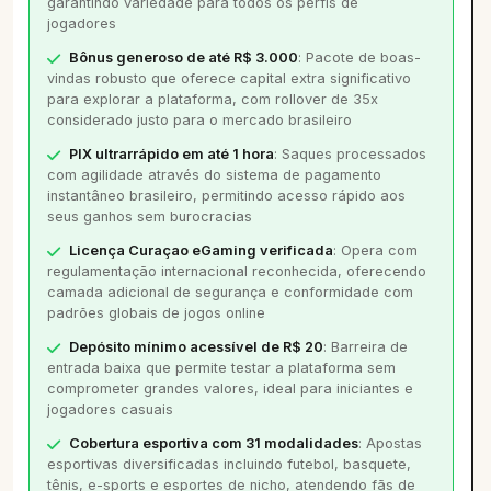
garantindo variedade para todos os perfis de
jogadores
Bônus generoso de até R$ 3.000
: Pacote de boas-
vindas robusto que oferece capital extra significativo
para explorar a plataforma, com rollover de 35x
considerado justo para o mercado brasileiro
PIX ultrarrápido em até 1 hora
: Saques processados
com agilidade através do sistema de pagamento
instantâneo brasileiro, permitindo acesso rápido aos
seus ganhos sem burocracias
Licença Curaçao eGaming verificada
: Opera com
regulamentação internacional reconhecida, oferecendo
camada adicional de segurança e conformidade com
padrões globais de jogos online
Depósito mínimo acessível de R$ 20
: Barreira de
entrada baixa que permite testar a plataforma sem
comprometer grandes valores, ideal para iniciantes e
jogadores casuais
Cobertura esportiva com 31 modalidades
: Apostas
esportivas diversificadas incluindo futebol, basquete,
tênis, e-sports e esportes de nicho, atendendo fãs de