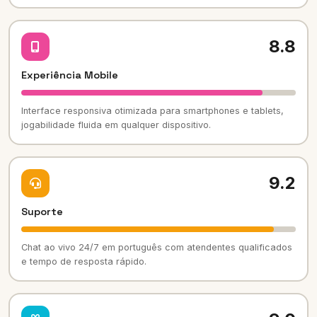
8.8
Experiência Mobile
Interface responsiva otimizada para smartphones e tablets,
jogabilidade fluida em qualquer dispositivo.
9.2
Suporte
Chat ao vivo 24/7 em português com atendentes qualificados
e tempo de resposta rápido.