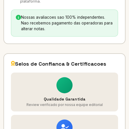
plataforma.
Nossas avaliacoes sao 100% independentes.
Nao recebemos pagamento das operadoras para
alterar notas.
Selos de Confianca & Certificacoes
Qualidade Garantida
Review verificado por nossa equipe editorial