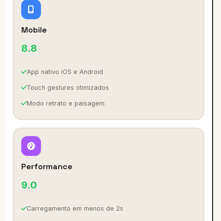
Mobile
8.8
App nativo iOS e Android
Touch gestures otimizados
Modo retrato e paisagem
Performance
9.0
Carregamento em menos de 2s