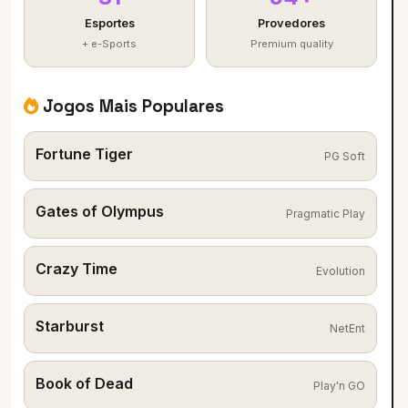
Esportes
Provedores
+ e-Sports
Premium quality
Jogos Mais Populares
Fortune Tiger
PG Soft
Gates of Olympus
Pragmatic Play
Crazy Time
Evolution
Starburst
NetEnt
Book of Dead
Play'n GO