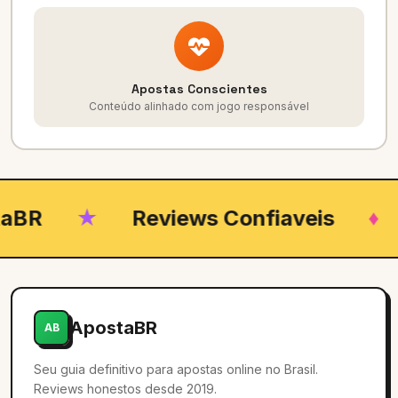
Apostas Conscientes
Conteúdo alinhado com jogo responsável
aBR
★
Reviews Confiaveis
♦
ApostaBR
AB
Seu guia definitivo para apostas online no Brasil.
Reviews honestos desde 2019.