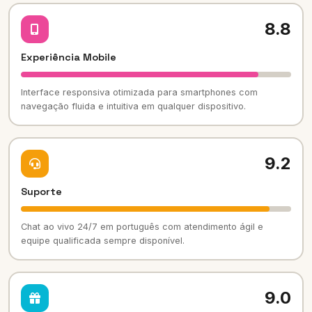
8.8
Experiência Mobile
Interface responsiva otimizada para smartphones com
navegação fluida e intuitiva em qualquer dispositivo.
9.2
Suporte
Chat ao vivo 24/7 em português com atendimento ágil e
equipe qualificada sempre disponível.
9.0