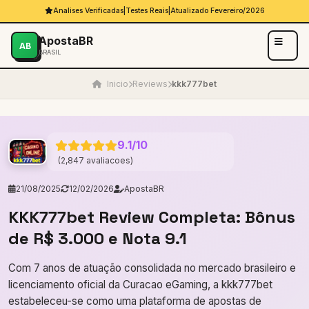
Analises Verificadas
|
Testes Reais
|
Atualizado Fevereiro/2026
ApostaBR
AB
BRASIL
Inicio
Reviews
kkk777bet
9.1/10
(2,847 avaliacoes)
21/08/2025
12/02/2026
ApostaBR
KKK777bet Review Completa: Bônus
de R$ 3.000 e Nota 9.1
Com 7 anos de atuação consolidada no mercado brasileiro e
licenciamento oficial da Curacao eGaming, a kkk777bet
estabeleceu-se como uma plataforma de apostas de