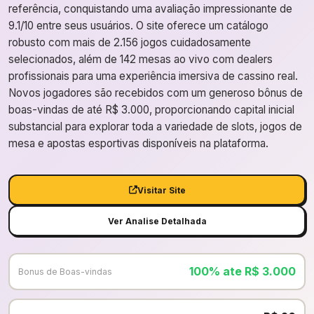
referência, conquistando uma avaliação impressionante de
9.1/10 entre seus usuários. O site oferece um catálogo
robusto com mais de 2.156 jogos cuidadosamente
selecionados, além de 142 mesas ao vivo com dealers
profissionais para uma experiência imersiva de cassino real.
Novos jogadores são recebidos com um generoso bônus de
boas-vindas de até R$ 3.000, proporcionando capital inicial
substancial para explorar toda a variedade de slots, jogos de
mesa e apostas esportivas disponíveis na plataforma.
Visitar Site
Ver Analise Detalhada
100% ate R$ 3.000
Bonus de Boas-vindas