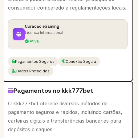
consumidor comparado a regulamentações locais.
Curacao eGaming
Licenca Internacional
Ativa
Pagamentos Seguros
Conexão Segura
Dados Protegidos
Pagamentos no kkk777bet
O kkk777bet oferece diversos métodos de
pagamento seguros e rápidos, incluindo cartões,
carteiras digitais e transferências bancárias para
depósitos e saques.