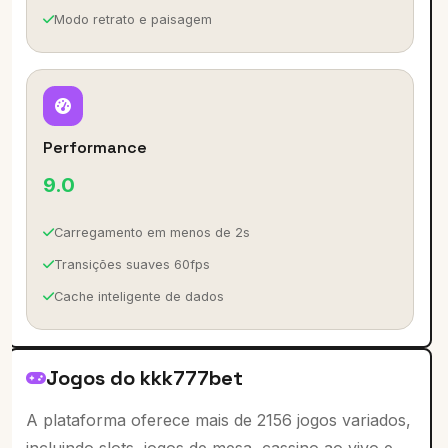
Modo retrato e paisagem
Performance
9.0
Carregamento em menos de 2s
Transições suaves 60fps
Cache inteligente de dados
Jogos do kkk777bet
A plataforma oferece mais de 2156 jogos variados,
incluindo slots, jogos de mesa, cassino ao vivo e