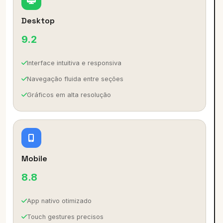
Desktop
9.2
Interface intuitiva e responsiva
Navegação fluida entre seções
Gráficos em alta resolução
Mobile
8.8
App nativo otimizado
Touch gestures precisos