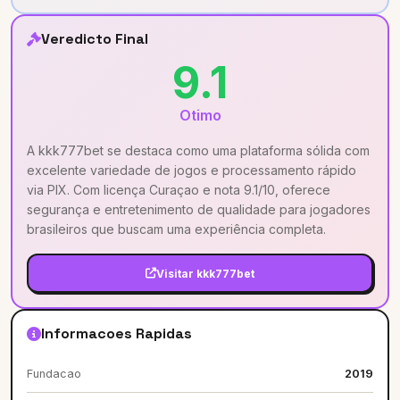
Veredicto Final
9.1
Otimo
A kkk777bet se destaca como uma plataforma sólida com
excelente variedade de jogos e processamento rápido
via PIX. Com licença Curaçao e nota 9.1/10, oferece
segurança e entretenimento de qualidade para jogadores
brasileiros que buscam uma experiência completa.
Visitar kkk777bet
Informacoes Rapidas
Fundacao
2019