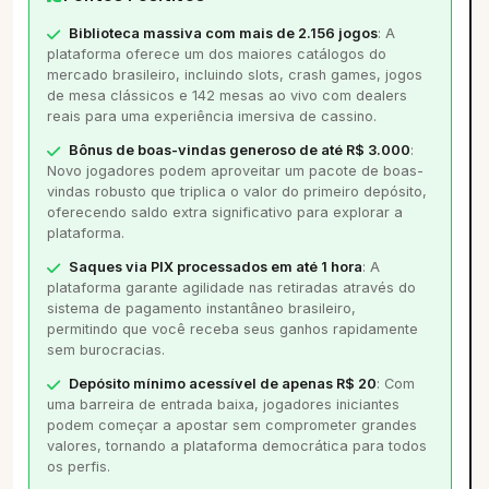
Biblioteca massiva com mais de 2.156 jogos
: A
plataforma oferece um dos maiores catálogos do
mercado brasileiro, incluindo slots, crash games, jogos
de mesa clássicos e 142 mesas ao vivo com dealers
reais para uma experiência imersiva de cassino.
Bônus de boas-vindas generoso de até R$ 3.000
:
Novo jogadores podem aproveitar um pacote de boas-
vindas robusto que triplica o valor do primeiro depósito,
oferecendo saldo extra significativo para explorar a
plataforma.
Saques via PIX processados em até 1 hora
: A
plataforma garante agilidade nas retiradas através do
sistema de pagamento instantâneo brasileiro,
permitindo que você receba seus ganhos rapidamente
sem burocracias.
Depósito mínimo acessível de apenas R$ 20
: Com
uma barreira de entrada baixa, jogadores iniciantes
podem começar a apostar sem comprometer grandes
valores, tornando a plataforma democrática para todos
os perfis.