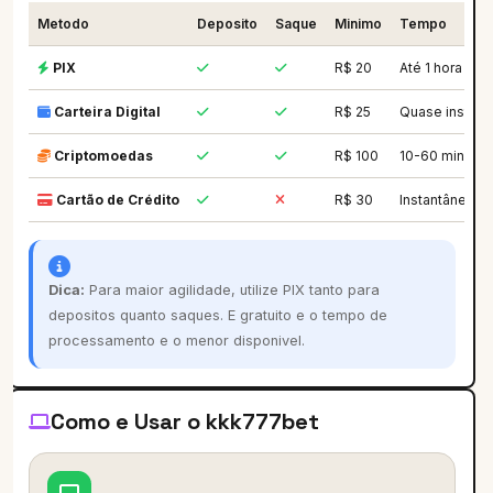
Metodo
Deposito
Saque
Minimo
Tempo
PIX
R$ 20
Até 1 hora
Carteira Digital
R$ 25
Quase instant
Criptomoedas
R$ 100
10-60 minutos
Cartão de Crédito
R$ 30
Instantâneo
Dica:
Para maior agilidade, utilize PIX tanto para
depositos quanto saques. E gratuito e o tempo de
processamento e o menor disponivel.
Como e Usar o kkk777bet