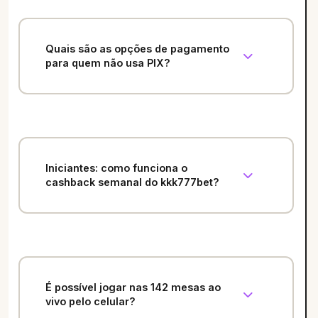
Quais são as opções de pagamento
para quem não usa PIX?
Iniciantes: como funciona o
cashback semanal do kkk777bet?
É possível jogar nas 142 mesas ao
vivo pelo celular?