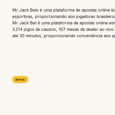
Mr Jack Bets é uma plataforma de apostas online li
esportivas, proporcionando aos jogadores brasileir
Mr Jack Bet é uma plataforma de apostas online es
3.214 jogos de cassino, 167 mesas de dealer ao viv
até 30 minutos, proporcionando conveniência aos ap
Bonus