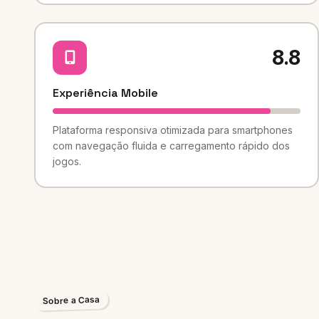
8.8
Experiência Mobile
Plataforma responsiva otimizada para smartphones
com navegação fluida e carregamento rápido dos
jogos.
Sobre a Casa