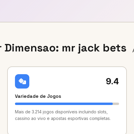
r Dimensao: mr jack bets
9.4
Variedade de Jogos
Mais de 3.214 jogos disponíveis incluindo slots,
cassino ao vivo e apostas esportivas completas.