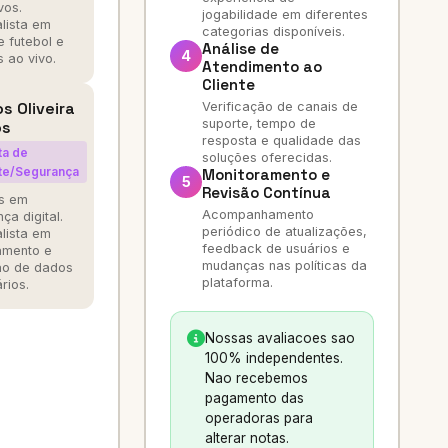
vos.
jogabilidade em diferentes
lista em
categorias disponíveis.
 futebol e
Análise de
4
 ao vivo.
Atendimento ao
Cliente
s Oliveira
Verificação de canais de
suporte, tempo de
os
resposta e qualidade das
ta de
soluções oferecidas.
te/Segurança
Monitoramento e
5
Revisão Contínua
s em
Acompanhamento
ça digital.
periódico de atualizações,
lista em
feedback de usuários e
amento e
mudanças nas políticas da
ão de dados
plataforma.
rios.
Nossas avaliacoes sao
100% independentes.
Nao recebemos
pagamento das
operadoras para
alterar notas.