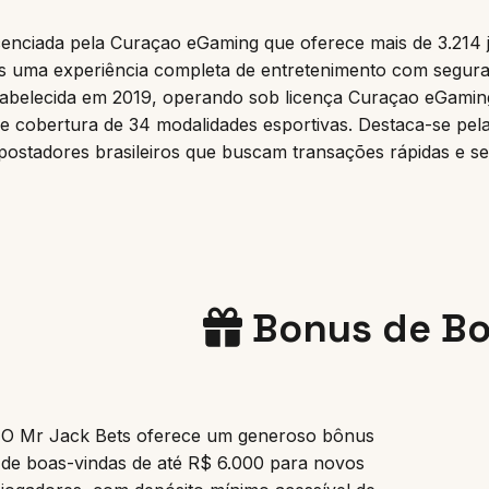
cenciada pela Curaçao eGaming que oferece mais de 3.214 
os uma experiência completa de entretenimento com segura
tabelecida em 2019, operando sob licença Curaçao eGaming
o e cobertura de 34 modalidades esportivas. Destaca-se pe
ostadores brasileiros que buscam transações rápidas e se
Bonus de Bo
O Mr Jack Bets oferece um generoso bônus
de boas-vindas de até R$ 6.000 para novos