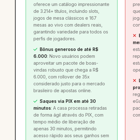
oferece um catálogo impressionante
pre
de 3.214+ títulos, incluindo slots,
que
jogos de mesa clássicos e 167
jog
mesas ao vivo com dealers reais,
con
garantindo variedade para todos os
perfis de jogadores.
me
Bônus generoso de até R$
est
6.000
: Novo usuários podem
rep
aproveitar um pacote de boas-
est
vindas robusto que chega a R$
ope
6.000, com rollover de 35x
considerado justo para o mercado
pro
brasileiro de apostas online.
reg
Saques via PIX em até 30
eGa
minutos
: A casa processa retiradas
pad
de forma ágil através do PIX, com
com
tempo médio de liberação de
apenas 30 minutos, permitindo
acesso rápido aos seus ganhos sem