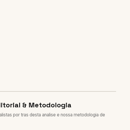
itorial & Metodologia
istas por tras desta analise e nossa metodologia de