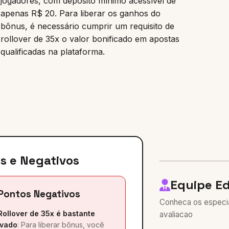
jogadores, com depósito mínimo acessível de
apenas R$ 20. Para liberar os ganhos do
bônus, é necessário cumprir um requisito de
rollover de 35x o valor bonificado em apostas
qualificadas na plataforma.
os e Negativos
Equipe Ed
Pontos Negativos
Conheca os especial
Rollover de 35x é bastante
avaliacao
evado
: Para liberar bônus, você