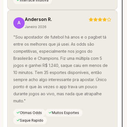
Interface Intuitiva
Anderson R.
A
Janeiro 2026
"Sou apostador de futebol há anos e o pagbet tá
entre os melhores que já usei. As odds são
competitivas, especialmente nos jogos do
Brasileirão e Champions. Fiz uma múltipla com 5
jogos e ganhei R$ 1.240, saque caiu em menos de
10 minutos. Tem 35 esportes disponíveis, então
sempre acho algo interessante pra apostar. Único
ponto é que às vezes o app trava um pouco
durante jogos ao vivo, mas nada que atrapalhe
muito."
Otimas Odds
Muitos Esportes
Saque Rapido