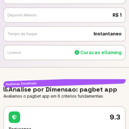
R$ 1
Deposito Minimo
Instantaneo
Tempo de Saque
Curacao eGaming
Licenca
Avaliacao Detalhada
Analise por Dimensao: pagbet app
Avaliamos o pagbet app em 6 criterios fundamentais
9.3
Segurança