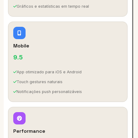
Gráficos e estatísticas em tempo real
Mobile
9.5
App otimizado para iOS e Android
Touch gestures naturais
Notificações push personalizáveis
Performance