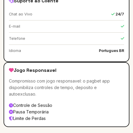
Suporte ao Cliente
Chat ao Vivo
24/7
E-mail
Telefone
Idioma
Portugues BR
Jogo Responsavel
Compromisso com jogo responsavel: o pagbet app
disponibiliza controles de tempo, deposito e
autoexclusao.
Controle de Sessão
Pausa Temporária
Limite de Perdas