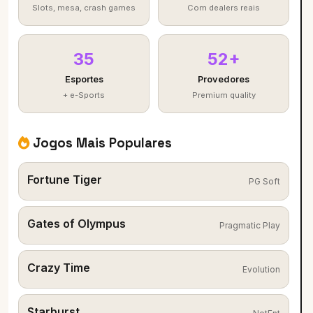
Slots, mesa, crash games
Com dealers reais
35
52+
Esportes
Provedores
+ e-Sports
Premium quality
Jogos Mais Populares
Fortune Tiger
PG Soft
Gates of Olympus
Pragmatic Play
Crazy Time
Evolution
Starburst