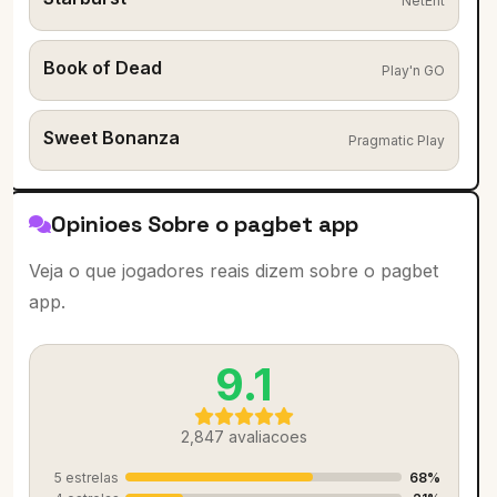
NetEnt
Book of Dead
Play'n GO
Sweet Bonanza
Pragmatic Play
Opinioes Sobre o pagbet app
Veja o que jogadores reais dizem sobre o pagbet
app.
9.1
2,847 avaliacoes
5 estrelas
68%