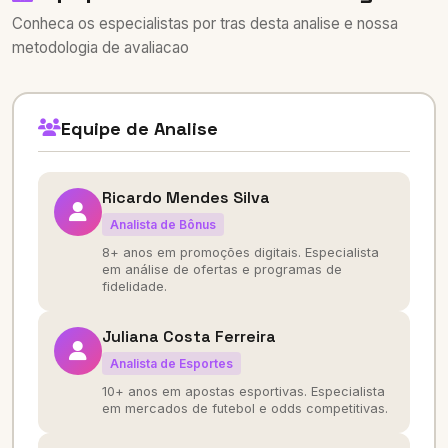
Conheca os especialistas por tras desta analise e nossa
metodologia de avaliacao
Equipe de Analise
Ricardo Mendes Silva
Analista de Bônus
8+ anos em promoções digitais. Especialista
em análise de ofertas e programas de
fidelidade.
Juliana Costa Ferreira
Analista de Esportes
10+ anos em apostas esportivas. Especialista
em mercados de futebol e odds competitivas.