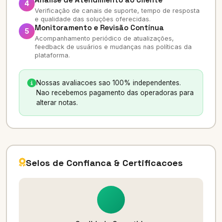
4
Verificação de canais de suporte, tempo de resposta
e qualidade das soluções oferecidas.
Monitoramento e Revisão Contínua
5
Acompanhamento periódico de atualizações,
feedback de usuários e mudanças nas políticas da
plataforma.
Nossas avaliacoes sao 100% independentes.
Nao recebemos pagamento das operadoras para
alterar notas.
Selos de Confianca & Certificacoes