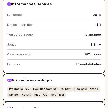
Informacoes Rapidas
Fundacao
2018
Deposito Minimo
R$ 1
Tempo de Saque
Instantaneo
Jogos
3,214+
Cassino ao Vivo
167 mesas
Esportes
35 modalidades
Provedores de Jogos
Pragmatic Play
Evolution Gaming
PG Soft
Hacksaw Gaming
Spribe
NetEnt
Play'n GO
Red Tiger