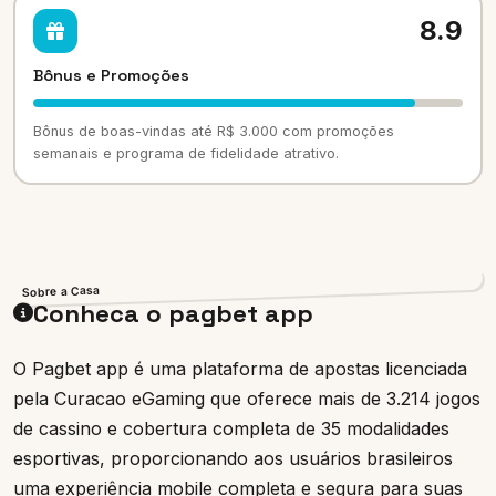
8.9
Bônus e Promoções
Bônus de boas-vindas até R$ 3.000 com promoções
semanais e programa de fidelidade atrativo.
Sobre a Casa
Conheca o pagbet app
O Pagbet app é uma plataforma de apostas licenciada
pela Curacao eGaming que oferece mais de 3.214 jogos
de cassino e cobertura completa de 35 modalidades
esportivas, proporcionando aos usuários brasileiros
uma experiência mobile completa e segura para suas