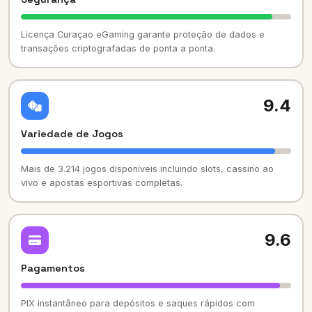
Licença Curaçao eGaming garante proteção de dados e
transações criptografadas de ponta a ponta.
9.4
Variedade de Jogos
Mais de 3.214 jogos disponíveis incluindo slots, cassino ao
vivo e apostas esportivas completas.
9.6
Pagamentos
PIX instantâneo para depósitos e saques rápidos com