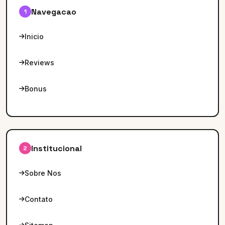
Navegacao
1
Inicio
Reviews
Bonus
Institucional
2
Sobre Nos
Contato