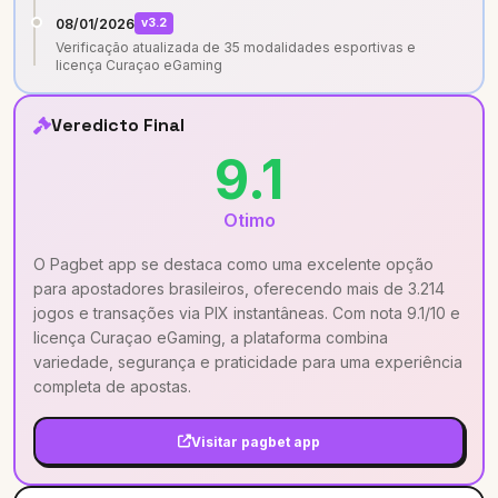
08/01/2026
v3.2
Verificação atualizada de 35 modalidades esportivas e
licença Curaçao eGaming
Veredicto Final
9.1
Otimo
O Pagbet app se destaca como uma excelente opção
para apostadores brasileiros, oferecendo mais de 3.214
jogos e transações via PIX instantâneas. Com nota 9.1/10 e
licença Curaçao eGaming, a plataforma combina
variedade, segurança e praticidade para uma experiência
completa de apostas.
Visitar pagbet app