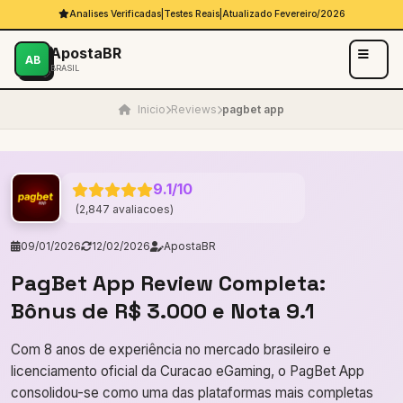
Analises Verificadas
|
Testes Reais
|
Atualizado Fevereiro/2026
ApostaBR
AB
BRASIL
Inicio
Reviews
pagbet app
9.1/10
(2,847 avaliacoes)
09/01/2026
12/02/2026
ApostaBR
PagBet App Review Completa:
Bônus de R$ 3.000 e Nota 9.1
Com 8 anos de experiência no mercado brasileiro e
licenciamento oficial da Curacao eGaming, o PagBet App
consolidou-se como uma das plataformas mais completas