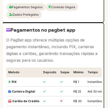
Pagamentos Seguros
Conexão Segura
Dados Protegidos
Pagamentos no pagbet app
O PagBet app oferece múltiplas opções de
pagamento instantâneo, incluindo PIX, carteiras
digitais e cartões, garantindo transações rápidas e
seguras para os usuários.
Metodo
Deposito
Saque
Minimo
Tempo
PIX
R$ 1
Instantâneo
Carteira Digital
R$ 25
Até 30 minuto
Cartão de Crédito
R$ 30
Instantâneo