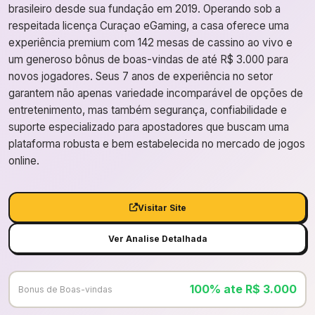
brasileiro desde sua fundação em 2019. Operando sob a
respeitada licença Curaçao eGaming, a casa oferece uma
experiência premium com 142 mesas de cassino ao vivo e
um generoso bônus de boas-vindas de até R$ 3.000 para
novos jogadores. Seus 7 anos de experiência no setor
garantem não apenas variedade incomparável de opções de
entretenimento, mas também segurança, confiabilidade e
suporte especializado para apostadores que buscam uma
plataforma robusta e bem estabelecida no mercado de jogos
online.
Visitar Site
Ver Analise Detalhada
100% ate R$ 3.000
Bonus de Boas-vindas