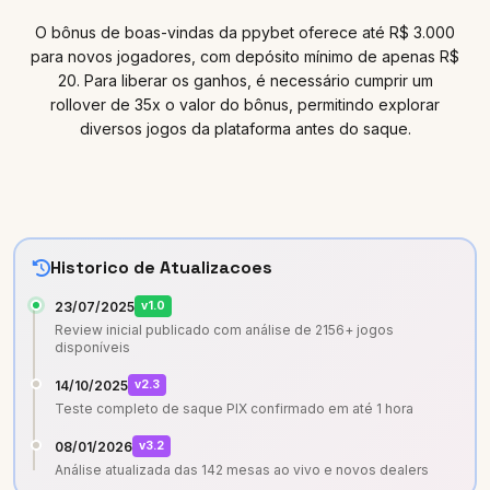
O bônus de boas-vindas da ppybet oferece até R$ 3.000
para novos jogadores, com depósito mínimo de apenas R$
20. Para liberar os ganhos, é necessário cumprir um
rollover de 35x o valor do bônus, permitindo explorar
diversos jogos da plataforma antes do saque.
Historico de Atualizacoes
23/07/2025
v1.0
Review inicial publicado com análise de 2156+ jogos
disponíveis
14/10/2025
v2.3
Teste completo de saque PIX confirmado em até 1 hora
08/01/2026
v3.2
Análise atualizada das 142 mesas ao vivo e novos dealers