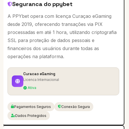
Seguranca do ppybet
A PPYbet opera com licença Curaçao eGaming
desde 2019, oferecendo transações via PIX
processadas em até 1 hora, utilizando criptografia
SSL para proteção de dados pessoais e
financeiros dos usuários durante todas as
operações na plataforma.
Curacao eGaming
Licenca Internacional
Ativa
Pagamentos Seguros
Conexão Segura
Dados Protegidos