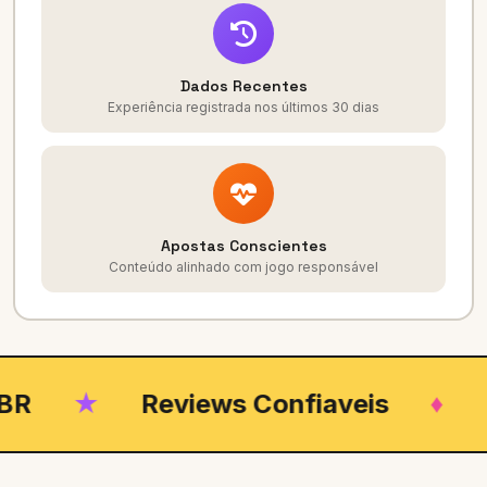
Dados Recentes
Experiência registrada nos últimos 30 dias
Apostas Conscientes
Conteúdo alinhado com jogo responsável
BR
★
Reviews Confiaveis
♦