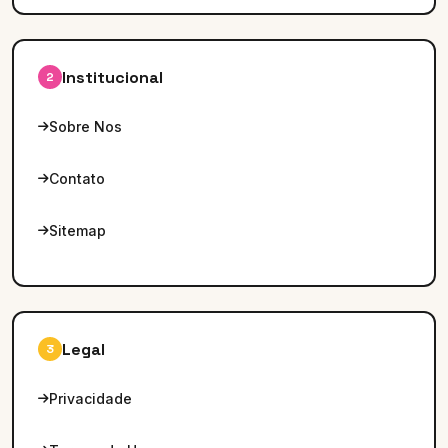
Institucional
2
Sobre Nos
Contato
Sitemap
Legal
3
Privacidade