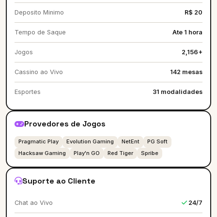
Deposito Minimo
R$ 20
Tempo de Saque
Ate 1 hora
Jogos
2,156+
Cassino ao Vivo
142 mesas
Esportes
31 modalidades
Provedores de Jogos
Pragmatic Play
Evolution Gaming
NetEnt
PG Soft
Hacksaw Gaming
Play'n GO
Red Tiger
Spribe
Suporte ao Cliente
Chat ao Vivo
24/7