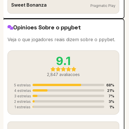
Sweet Bonanza
Pragmatic Play
Opinioes Sobre o ppybet
Veja o que jogadores reais dizem sobre o ppybet.
9.1
2,847 avaliacoes
5 estrelas
68%
4 estrelas
21%
3 estrelas
7%
2 estrelas
3%
1 estrelas
1%