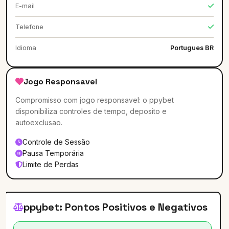
E-mail
Telefone
Idioma
Portugues BR
Jogo Responsavel
Compromisso com jogo responsavel: o ppybet
disponibiliza controles de tempo, deposito e
autoexclusao.
Controle de Sessão
Pausa Temporária
Limite de Perdas
ppybet: Pontos Positivos e Negativos