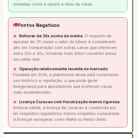
nichadas como e-sports e tênis de mesa.
Pontos Negativos
Rollover de 35x acima da média
: O requisito de
apostas de 35 vezes o valor do bônus é considerado
alto em comparação com outras casas que oferecem
entre 20x e 30x, tornando mais difícil converter bônus
em saldo real.
Operação relativamente recente no mercado
:
Fundada em 2019, a plataforma ainda está construindo
seu histórico e reputação, o que pode gerar
insegurança para apostadores que preferem casas
mais estabelecidas.
Licença Curacao com fiscalização menos rigorosa
:
Embora válida, a licença de Curacao é conhecida por
ter requisitos regulatórios menos exigentes comparada
a licenças europeias como Malta ou Reino Unido.