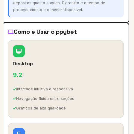
depositos quanto saques. E gratuito e o tempo de
processamento e o menor disponivel.
Como e Usar o ppybet
Desktop
9.2
Interface intuitiva e responsiva
Navegação fluida entre seções
Gráficos de alta qualidade