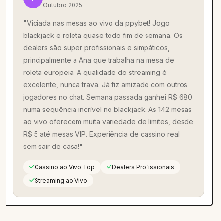
Outubro 2025
"Viciada nas mesas ao vivo da ppybet! Jogo
blackjack e roleta quase todo fim de semana. Os
dealers são super profissionais e simpáticos,
principalmente a Ana que trabalha na mesa de
roleta europeia. A qualidade do streaming é
excelente, nunca trava. Já fiz amizade com outros
jogadores no chat. Semana passada ganhei R$ 680
numa sequência incrível no blackjack. As 142 mesas
ao vivo oferecem muita variedade de limites, desde
R$ 5 até mesas VIP. Experiência de cassino real
sem sair de casa!"
Cassino ao Vivo Top
Dealers Profissionais
Streaming ao Vivo