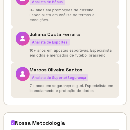
Analista de Bônus
8+ anos em promoções de cassino.
Especialista em análise de termos e
condições.
Juliana Costa Ferreira
Analista de Esportes
10+ anos em apostas esportivas. Especialista
em odds e mercados de futebol brasileiro.
Marcos Oliveira Santos
Analista de Suporte/Segurança
7+ anos em segurança digital. Especialista em
licenciamento e proteção de dados.
Nossa Metodologia