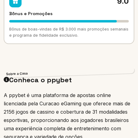
9.0
Bônus e Promoções
Bônus de boas-vindas de R$ 3.000 mais promoções semanais
e programa de fidelidade exclusivo.
Sobre a Casa
Conheca o ppybet
A ppybet é uma plataforma de apostas online
licenciada pela Curacao eGaming que oferece mais de
2156 jogos de cassino e cobertura de 31 modalidades
esportivas, proporcionando aos jogadores brasileiros
uma experiência completa de entretenimento com
segurança e variedade de opções.