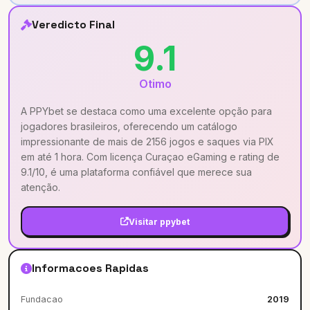
Veredicto Final
9.1
Otimo
A PPYbet se destaca como uma excelente opção para
jogadores brasileiros, oferecendo um catálogo
impressionante de mais de 2156 jogos e saques via PIX
em até 1 hora. Com licença Curaçao eGaming e rating de
9.1/10, é uma plataforma confiável que merece sua
atenção.
Visitar ppybet
Informacoes Rapidas
Fundacao
2019