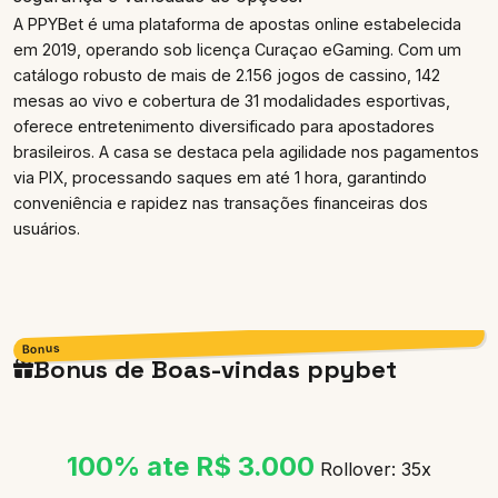
A PPYBet é uma plataforma de apostas online estabelecida
em 2019, operando sob licença Curaçao eGaming. Com um
catálogo robusto de mais de 2.156 jogos de cassino, 142
mesas ao vivo e cobertura de 31 modalidades esportivas,
oferece entretenimento diversificado para apostadores
brasileiros. A casa se destaca pela agilidade nos pagamentos
via PIX, processando saques em até 1 hora, garantindo
conveniência e rapidez nas transações financeiras dos
usuários.
Bonus
Bonus de Boas-vindas ppybet
100% ate R$ 3.000
Rollover: 35x