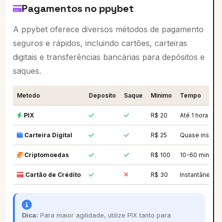
Pagamentos no ppybet
A ppybet oferece diversos métodos de pagamento
seguros e rápidos, incluindo cartões, carteiras
digitais e transferências bancárias para depósitos e
saques.
Metodo
Deposito
Saque
Minimo
Tempo
PIX
R$ 20
Até 1 hora
Carteira Digital
R$ 25
Quase instant
Criptomoedas
R$ 100
10-60 minutos
Cartão de Crédito
R$ 30
Instantâneo
Dica:
Para maior agilidade, utilize PIX tanto para