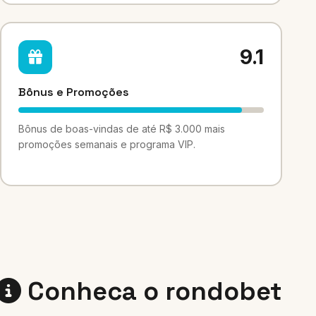
9.1
Bônus e Promoções
Bônus de boas-vindas de até R$ 3.000 mais
promoções semanais e programa VIP.
Conheca o rondobet