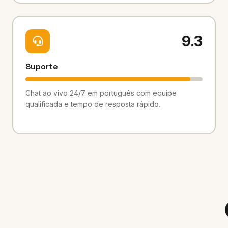
9.3
Suporte
Chat ao vivo 24/7 em português com equipe
qualificada e tempo de resposta rápido.