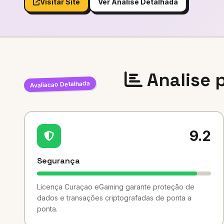
Visitar Site
Ver Analise Detalhada
Analise 
Avaliacao Detalhada
9.2
Segurança
Licença Curaçao eGaming garante proteção de
dados e transações criptografadas de ponta a
ponta.