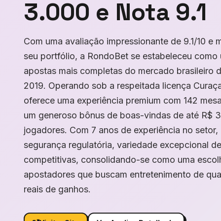
3.000 e Nota 9.1
Com uma avaliação impressionante de 9.1/10 e m
seu portfólio, a RondoBet se estabeleceu como
apostas mais completas do mercado brasileiro
2019. Operando sob a respeitada licença Curaç
oferece uma experiência premium com 142 mesas
um generoso bônus de boas-vindas de até R$ 3
jogadores. Com 7 anos de experiência no setor,
segurança regulatória, variedade excepcional 
competitivas, consolidando-se como uma escolh
apostadores que buscam entretenimento de qua
reais de ganhos.