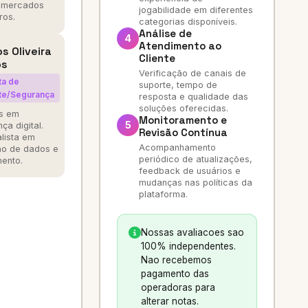
 mercados
jogabilidade em diferentes
ros.
categorias disponíveis.
Análise de
4
Atendimento ao
s Oliveira
Cliente
os
Verificação de canais de
ta de
suporte, tempo de
te/Segurança
resposta e qualidade das
soluções oferecidas.
s em
Monitoramento e
5
ça digital.
Revisão Contínua
lista em
Acompanhamento
ão de dados e
periódico de atualizações,
mento.
feedback de usuários e
mudanças nas políticas da
plataforma.
Nossas avaliacoes sao
100% independentes.
Nao recebemos
pagamento das
operadoras para
alterar notas.