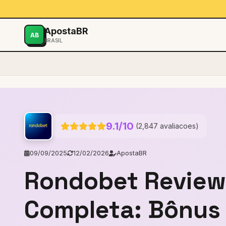
ApostaBR
AB
BRASIL
9.1/10
(2,847 avaliacoes)
09/09/2025
12/02/2026
ApostaBR
Rondobet Review
Completa: Bônus