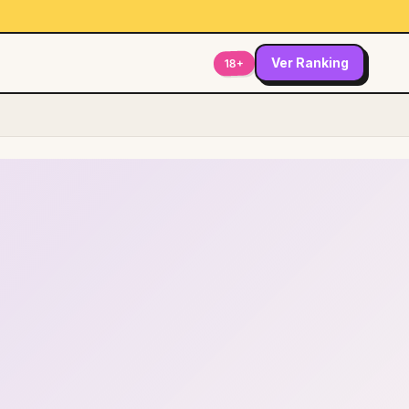
Ver Ranking
18+