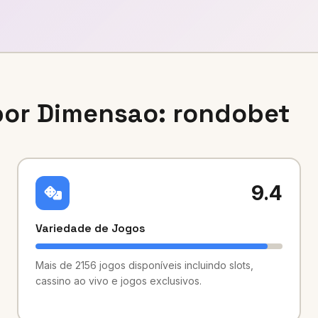
por Dimensao: rondobet
9.4
Variedade de Jogos
Mais de 2156 jogos disponíveis incluindo slots,
cassino ao vivo e jogos exclusivos.