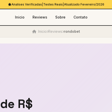
Analises Verificadas
|
Testes Reais
|
Atualizado Fevereiro/2026
Inicio
Reviews
Sobre
Contato
Inicio
Reviews
rondobet
 de R$