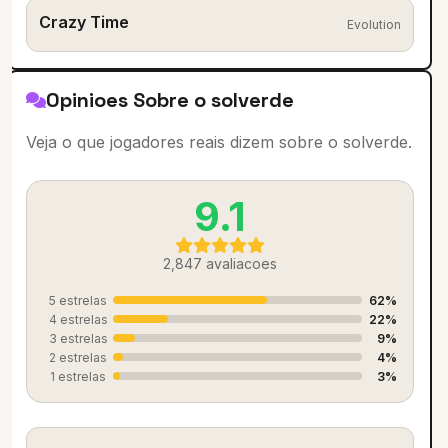
Crazy Time
Evolution
Opinioes Sobre o solverde
Veja o que jogadores reais dizem sobre o solverde.
9.1
2,847 avaliacoes
5 estrelas
62%
4 estrelas
22%
3 estrelas
9%
2 estrelas
4%
1 estrelas
3%