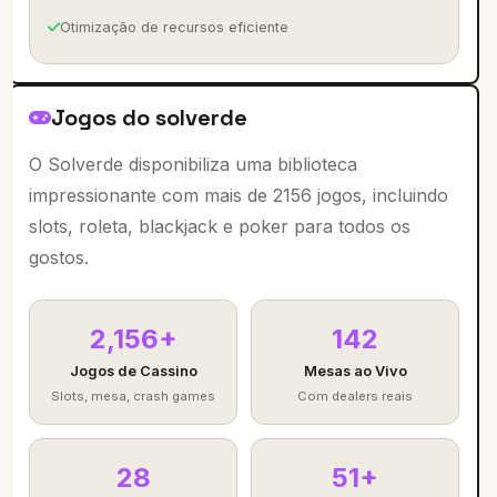
Otimização de recursos eficiente
Jogos do solverde
O Solverde disponibiliza uma biblioteca
impressionante com mais de 2156 jogos, incluindo
slots, roleta, blackjack e poker para todos os
gostos.
2,156+
142
Jogos de Cassino
Mesas ao Vivo
Slots, mesa, crash games
Com dealers reais
28
51+