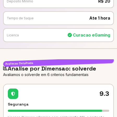
R$ 20
Deposito Minimo
Ate 1 hora
Tempo de Saque
Curacao eGaming
Licenca
Avaliacao Detalhada
Analise por Dimensao: solverde
Avaliamos o solverde em 6 criterios fundamentais
9.3
Segurança