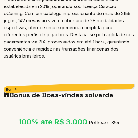
estabelecida em 2019, operando sob licença Curacao
eGaming. Com um catálogo impressionante de mais de 2156
jogos, 142 mesas ao vivo e cobertura de 28 modalidades
esportivas, oferece uma experiência completa para
diferentes perfis de jogadores. Destaca-se pela agilidade nos
pagamentos via PIX, processados em até 1 hora, garantindo
conveniência e rapidez nas transações financeiras dos
usuários brasileiros.
Bonus
Bonus de Boas-vindas solverde
100% ate R$ 3.000
Rollover: 35x