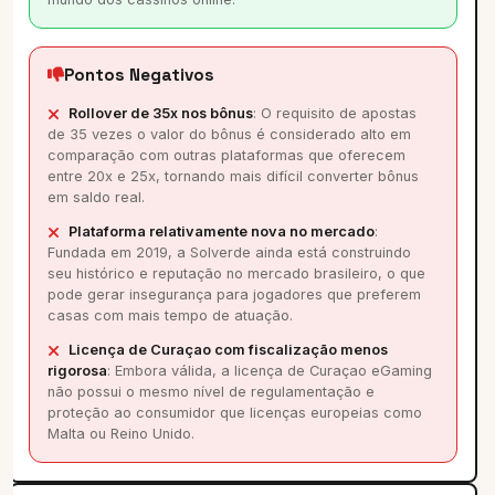
Pontos Negativos
Rollover de 35x nos bônus
: O requisito de apostas
de 35 vezes o valor do bônus é considerado alto em
comparação com outras plataformas que oferecem
entre 20x e 25x, tornando mais difícil converter bônus
em saldo real.
Plataforma relativamente nova no mercado
:
Fundada em 2019, a Solverde ainda está construindo
seu histórico e reputação no mercado brasileiro, o que
pode gerar insegurança para jogadores que preferem
casas com mais tempo de atuação.
Licença de Curaçao com fiscalização menos
rigorosa
: Embora válida, a licença de Curaçao eGaming
não possui o mesmo nível de regulamentação e
proteção ao consumidor que licenças europeias como
Malta ou Reino Unido.