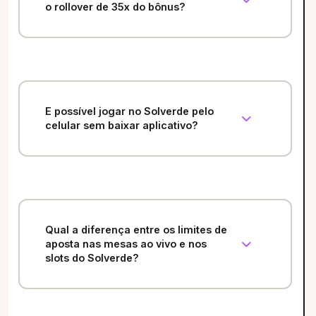
o rollover de 35x do bônus?
E possível jogar no Solverde pelo
celular sem baixar aplicativo?
Qual a diferença entre os limites de
aposta nas mesas ao vivo e nos
slots do Solverde?