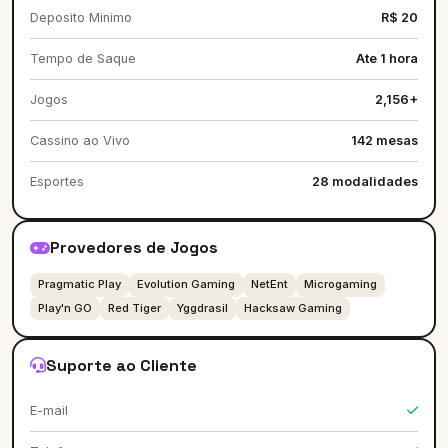
Deposito Minimo
R$ 20
Tempo de Saque
Ate 1 hora
Jogos
2,156+
Cassino ao Vivo
142 mesas
Esportes
28 modalidades
Provedores de Jogos
Pragmatic Play
Evolution Gaming
NetEnt
Microgaming
Play'n GO
Red Tiger
Yggdrasil
Hacksaw Gaming
Suporte ao Cliente
E-mail