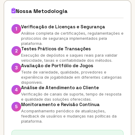
Nossa Metodologia
Verificação de Licenças e Segurança
1
Análise completa de certificações, regulamentações e
protocolos de segurança implementados pela
plataforma.
Testes Práticos de Transações
2
Execução de depósitos e saques reais para validar
velocidade, taxas e confiabilidade dos métodos.
Avaliação de Portfólio de Jogos
3
Teste de variedade, qualidade, provedores e
experiência de jogabilidade em diferentes categorias
disponíveis.
Análise de Atendimento ao Cliente
4
Verificação de canais de suporte, tempo de resposta
e qualidade das soluções oferecidas.
Monitoramento e Revisão Contínua
5
Acompanhamento periódico de atualizações,
feedback de usuários e mudanças nas políticas da
plataforma.