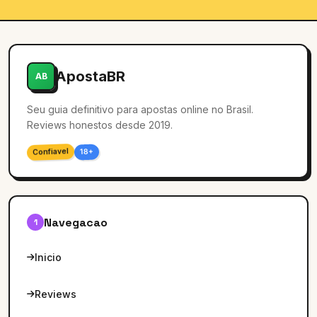
ApostaBR
AB
Seu guia definitivo para apostas online no Brasil.
Reviews honestos desde 2019.
Confiavel
18+
Navegacao
1
Inicio
Reviews