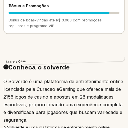
Bônus e Promoções
Bônus de boas-vindas até R$ 3.000 com promoções
regulares e programa VIP
Sobre a Casa
Conheca o solverde
O Solverde é uma plataforma de entretenimento online
licenciada pela Curacao eGaming que oferece mais de
2156 jogos de casino e apostas em 28 modalidades
esportivas, proporcionando uma experiência completa
e diversificada para jogadores que buscam variedade e
segurança.
A Solverde é uma plataforma de entretenimento online