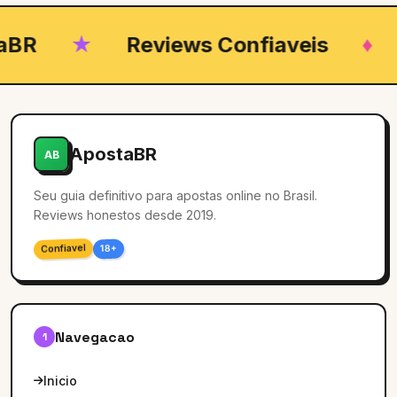
taBR
★
Reviews Confiaveis
♦
ApostaBR
AB
Seu guia definitivo para apostas online no Brasil.
Reviews honestos desde 2019.
Confiavel
18+
Navegacao
1
Inicio