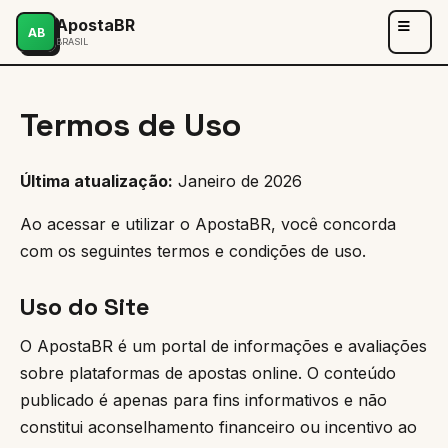
ApostaBR
AB
BRASIL
Termos de Uso
Última atualização:
Janeiro de 2026
Ao acessar e utilizar o ApostaBR, você concorda
com os seguintes termos e condições de uso.
Uso do Site
O ApostaBR é um portal de informações e avaliações
sobre plataformas de apostas online. O conteúdo
publicado é apenas para fins informativos e não
constitui aconselhamento financeiro ou incentivo ao