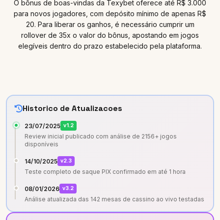
O bônus de boas-vindas da Texybet oferece até R$ 3.000
para novos jogadores, com depósito mínimo de apenas R$
20. Para liberar os ganhos, é necessário cumprir um
rollover de 35x o valor do bônus, apostando em jogos
elegíveis dentro do prazo estabelecido pela plataforma.
Historico de Atualizacoes
23/07/2025
v1.2
Review inicial publicado com análise de 2156+ jogos
disponíveis
14/10/2025
v2.3
Teste completo de saque PIX confirmado em até 1 hora
08/01/2026
v3.2
Análise atualizada das 142 mesas de cassino ao vivo testadas