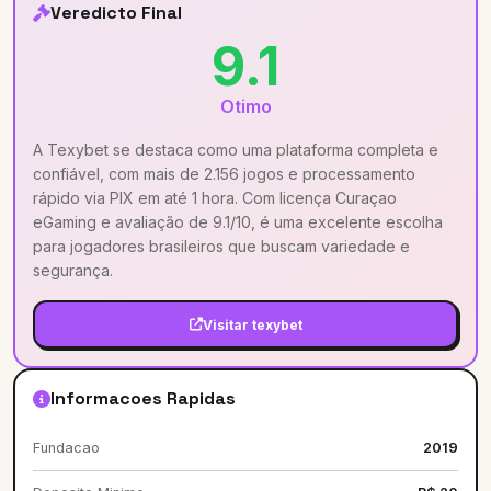
Veredicto Final
9.1
Otimo
A Texybet se destaca como uma plataforma completa e
confiável, com mais de 2.156 jogos e processamento
rápido via PIX em até 1 hora. Com licença Curaçao
eGaming e avaliação de 9.1/10, é uma excelente escolha
para jogadores brasileiros que buscam variedade e
segurança.
Visitar texybet
Informacoes Rapidas
Fundacao
2019