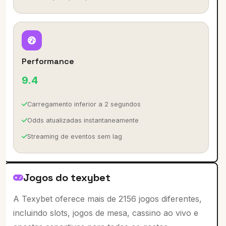
Performance
9.4
Carregamento inferior a 2 segundos
Odds atualizadas instantaneamente
Streaming de eventos sem lag
Jogos do texybet
A Texybet oferece mais de 2156 jogos diferentes,
incluindo slots, jogos de mesa, cassino ao vivo e