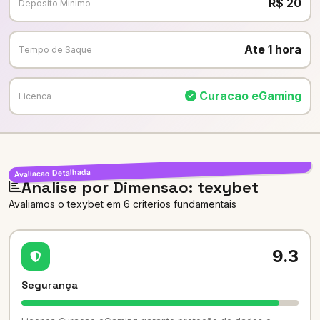
R$ 20
Deposito Minimo
Ate 1 hora
Tempo de Saque
Curacao eGaming
Licenca
Avaliacao Detalhada
Analise por Dimensao: texybet
Avaliamos o texybet em 6 criterios fundamentais
9.3
Segurança