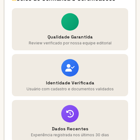
Qualidade Garantida
Review verificado por nossa equipe editorial
Identidade Verificada
Usuário com cadastro e documentos validados
Dados Recentes
Experiência registrada nos últimos 30 dias