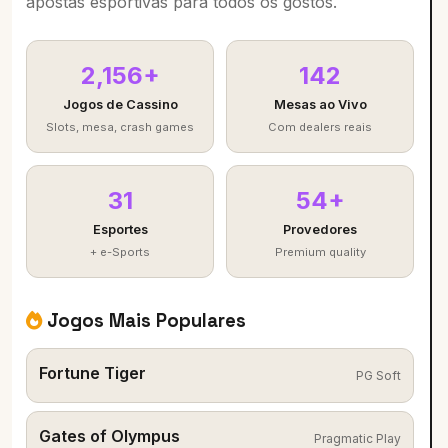
apostas esportivas para todos os gostos.
2,156+
142
Jogos de Cassino
Mesas ao Vivo
Slots, mesa, crash games
Com dealers reais
31
54+
Esportes
Provedores
+ e-Sports
Premium quality
Jogos Mais Populares
Fortune Tiger
PG Soft
Gates of Olympus
Pragmatic Play