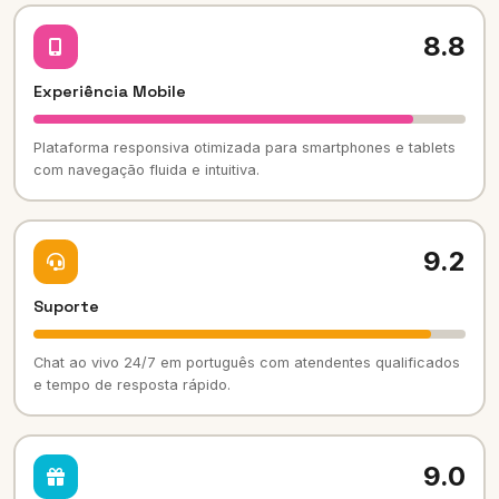
8.8
Experiência Mobile
Plataforma responsiva otimizada para smartphones e tablets
com navegação fluida e intuitiva.
9.2
Suporte
Chat ao vivo 24/7 em português com atendentes qualificados
e tempo de resposta rápido.
9.0