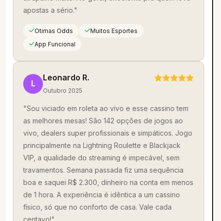
apostas a sério."
Otimas Odds
Muitos Esportes
App Funcional
Leonardo R.
L
Outubro 2025
"Sou viciado em roleta ao vivo e esse cassino tem
as melhores mesas! São 142 opções de jogos ao
vivo, dealers super profissionais e simpáticos. Jogo
principalmente na Lightning Roulette e Blackjack
VIP, a qualidade do streaming é impecável, sem
travamentos. Semana passada fiz uma sequência
boa e saquei R$ 2.300, dinheiro na conta em menos
de 1 hora. A experiência é idêntica a um cassino
físico, só que no conforto de casa. Vale cada
centavo!"