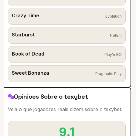
Crazy Time
Evolution
Starburst
NetEnt
Book of Dead
Play'n GO
Sweet Bonanza
Pragmatic Play
Opinioes Sobre o texybet
Veja o que jogadores reais dizem sobre o texybet.
9.1