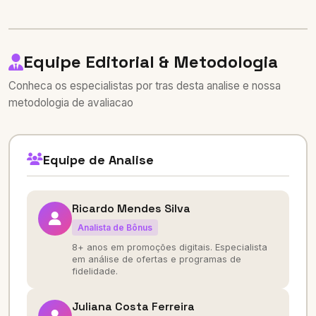
Equipe Editorial & Metodologia
Conheca os especialistas por tras desta analise e nossa
metodologia de avaliacao
Equipe de Analise
Ricardo Mendes Silva
Analista de Bônus
8+ anos em promoções digitais. Especialista
em análise de ofertas e programas de
fidelidade.
Juliana Costa Ferreira