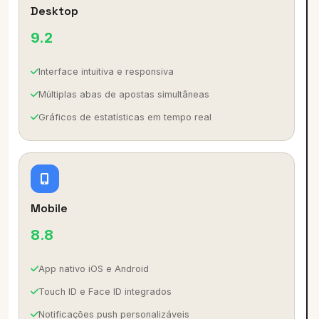
Desktop
9.2
Interface intuitiva e responsiva
Múltiplas abas de apostas simultâneas
Gráficos de estatísticas em tempo real
Mobile
8.8
App nativo iOS e Android
Touch ID e Face ID integrados
Notificações push personalizáveis