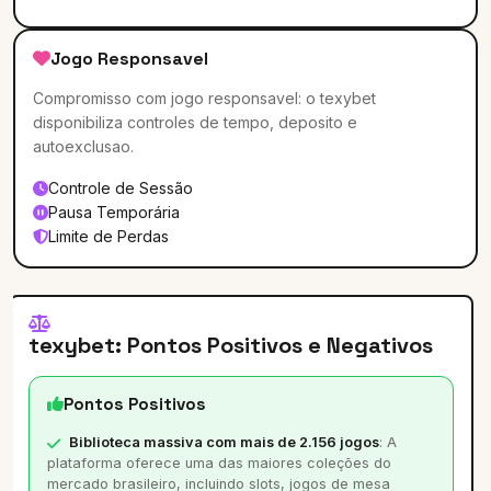
Jogo Responsavel
Compromisso com jogo responsavel: o texybet
disponibiliza controles de tempo, deposito e
autoexclusao.
Controle de Sessão
Pausa Temporária
Limite de Perdas
texybet: Pontos Positivos e Negativos
Pontos Positivos
Biblioteca massiva com mais de 2.156 jogos
: A
plataforma oferece uma das maiores coleções do
mercado brasileiro, incluindo slots, jogos de mesa