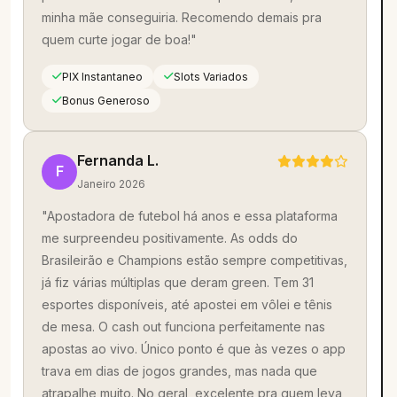
minha mãe conseguiria. Recomendo demais pra
quem curte jogar de boa!"
PIX Instantaneo
Slots Variados
Bonus Generoso
Fernanda L.
F
Janeiro 2026
"Apostadora de futebol há anos e essa plataforma
me surpreendeu positivamente. As odds do
Brasileirão e Champions estão sempre competitivas,
já fiz várias múltiplas que deram green. Tem 31
esportes disponíveis, até apostei em vôlei e tênis
de mesa. O cash out funciona perfeitamente nas
apostas ao vivo. Único ponto é que às vezes o app
trava em dias de jogos grandes, mas nada que
atrapalhe muito. No geral, excelente pra quem leva