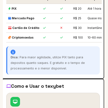
PIX
R$ 20
Até 1 hora
Mercado Pago
R$ 25
Quase instant
Cartão de Crédito
R$ 30
Instantâneo
Criptomoedas
R$ 100
10-60 minutos
Dica:
Para maior agilidade, utilize PIX tanto para
depositos quanto saques. E gratuito e o tempo de
processamento e o menor disponivel.
Como e Usar o texybet