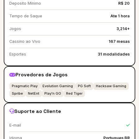
Deposito Minimo
R$ 20
Tempo de Saque
Ate 1 hora
Jogos
3,214+
Cassino ao Vivo
167 mesas
Esportes
31 modalidades
Provedores de Jogos
Pragmatic Play
Evolution Gaming
PG Soft
Hacksaw Gaming
Spribe
NetEnt
Play'n GO
Red Tiger
Suporte ao Cliente
E-mail
Idioma
Portugues BR