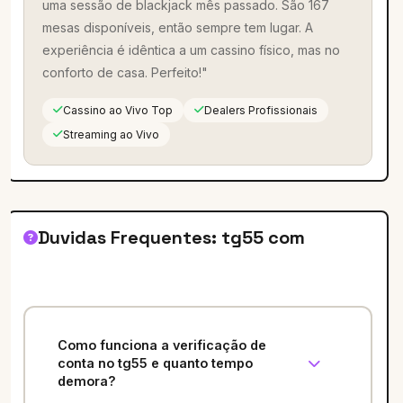
uma sessão de blackjack mês passado. São 167
mesas disponíveis, então sempre tem lugar. A
experiência é idêntica a um cassino físico, mas no
conforto de casa. Perfeito!"
Cassino ao Vivo Top
Dealers Profissionais
Streaming ao Vivo
Duvidas Frequentes: tg55 com
Como funciona a verificação de
conta no tg55 e quanto tempo
demora?