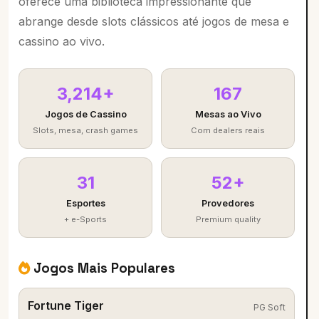
oferece uma biblioteca impressionante que
abrange desde slots clássicos até jogos de mesa e
cassino ao vivo.
3,214+
167
Jogos de Cassino
Mesas ao Vivo
Slots, mesa, crash games
Com dealers reais
31
52+
Esportes
Provedores
+ e-Sports
Premium quality
Jogos Mais Populares
Fortune Tiger
PG Soft