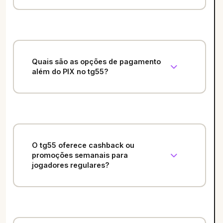
Quais são as opções de pagamento
além do PIX no tg55?
O tg55 oferece cashback ou
promoções semanais para
jogadores regulares?