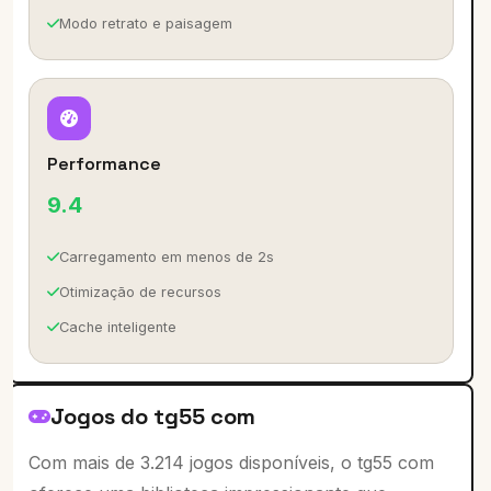
Modo retrato e paisagem
Performance
9.4
Carregamento em menos de 2s
Otimização de recursos
Cache inteligente
Jogos do tg55 com
Com mais de 3.214 jogos disponíveis, o tg55 com