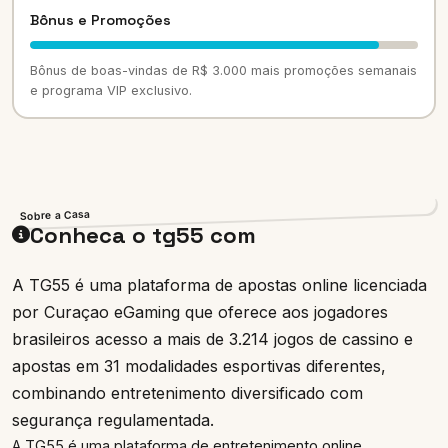
Bônus e Promoções
Bônus de boas-vindas de R$ 3.000 mais promoções semanais
e programa VIP exclusivo.
Sobre a Casa
Conheca o tg55 com
A TG55 é uma plataforma de apostas online licenciada
por Curaçao eGaming que oferece aos jogadores
brasileiros acesso a mais de 3.214 jogos de cassino e
apostas em 31 modalidades esportivas diferentes,
combinando entretenimento diversificado com
segurança regulamentada.
A TG55 é uma plataforma de entretenimento online