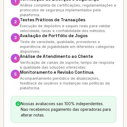
1
Análise completa de certificações, regulamentações e
protocolos de segurança implementados pela
plataforma.
Testes Práticos de Transações
2
Execução de depósitos e saques reais para validar
velocidade, taxas e confiabilidade dos métodos.
Avaliação de Portfólio de Jogos
3
Teste de variedade, qualidade, provedores e
experiência de jogabilidade em diferentes categorias
disponíveis.
Análise de Atendimento ao Cliente
4
Verificação de canais de suporte, tempo de resposta
e qualidade das soluções oferecidas.
Monitoramento e Revisão Contínua
5
Acompanhamento periódico de atualizações,
feedback de usuários e mudanças nas políticas da
plataforma.
Nossas avaliacoes sao 100% independentes.
Nao recebemos pagamento das operadoras para
alterar notas.