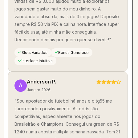
vindas de R$ 3.000 ajudou muito a explorar os
jogos sem gastar muito do meu dinheiro. A
variedade é absurda, mais de 3 mil jogos! Deposito
sempre R$ 50 via PIX e cai na hora. Interface super
fácil de usar, até minha mãe conseguiria.
Recomendo demais pra quem quer se divertir!"
Slots Variados
Bonus Generoso
Interface Intuitiva
Anderson P.
A
Janeiro 2026
"Sou apostador de futebol há anos e o tg55 me
surpreendeu positivamente. As odds são
competitivas, especialmente nos jogos do
Brasileirão e Champions. Consegui um green de R$
1.240 numa aposta múltipla semana passada. Tem 31