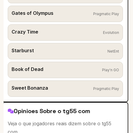
Gates of Olympus
Pragmatic Play
Crazy Time
Evolution
Starburst
NetEnt
Book of Dead
Play'n GO
Sweet Bonanza
Pragmatic Play
Opinioes Sobre o tg55 com
Veja o que jogadores reais dizem sobre o tg55
com.