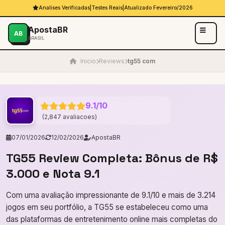
Analises Verificadas
|
Testes Reais
|
Atualizado Fevereiro/2026
ApostaBR
AB
BRASIL
Inicio
Reviews
tg55 com
9.1/10
(2,847 avaliacoes)
07/01/2026
12/02/2026
ApostaBR
TG55 Review Completa: Bônus de R$
3.000 e Nota 9.1
Com uma avaliação impressionante de 9.1/10 e mais de 3.214
jogos em seu portfólio, a TG55 se estabeleceu como uma
das plataformas de entretenimento online mais completas do