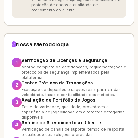
proteção de dados e qualidade de
atendimento ao cliente.
Nossa Metodologia
Verificação de Licenças e Segurança
1
Análise completa de certificações, regulamentações e
protocolos de segurança implementados pela
plataforma.
Testes Práticos de Transações
2
Execução de depósitos e saques reais para validar
velocidade, taxas e confiabilidade dos métodos.
Avaliação de Portfólio de Jogos
3
Teste de variedade, qualidade, provedores e
experiência de jogabilidade em diferentes categorias
disponíveis.
Análise de Atendimento ao Cliente
4
Verificação de canais de suporte, tempo de resposta
e qualidade das soluções oferecidas.