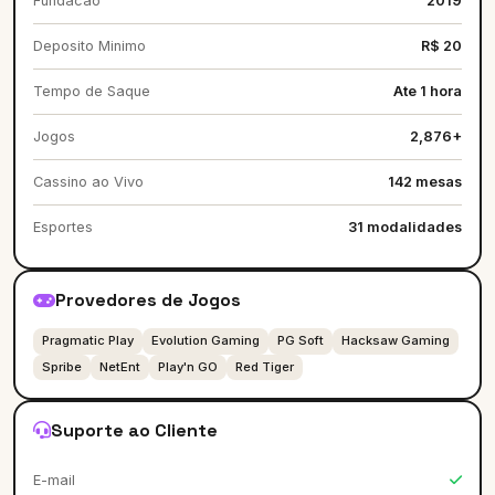
Fundacao
2019
Deposito Minimo
R$ 20
Tempo de Saque
Ate 1 hora
Jogos
2,876+
Cassino ao Vivo
142 mesas
Esportes
31 modalidades
Provedores de Jogos
Pragmatic Play
Evolution Gaming
PG Soft
Hacksaw Gaming
Spribe
NetEnt
Play'n GO
Red Tiger
Suporte ao Cliente
E-mail