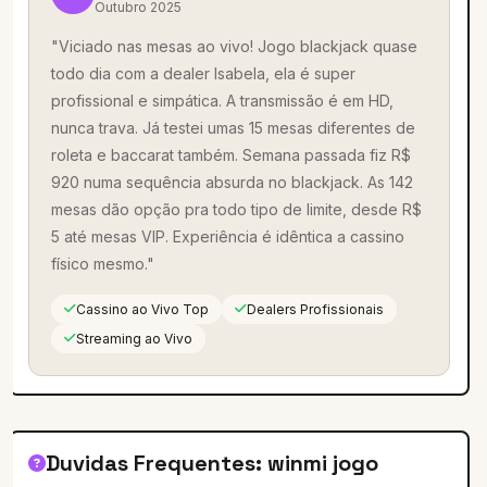
Outubro 2025
"Viciado nas mesas ao vivo! Jogo blackjack quase
todo dia com a dealer Isabela, ela é super
profissional e simpática. A transmissão é em HD,
nunca trava. Já testei umas 15 mesas diferentes de
roleta e baccarat também. Semana passada fiz R$
920 numa sequência absurda no blackjack. As 142
mesas dão opção pra todo tipo de limite, desde R$
5 até mesas VIP. Experiência é idêntica a cassino
físico mesmo."
Cassino ao Vivo Top
Dealers Profissionais
Streaming ao Vivo
Duvidas Frequentes: winmi jogo