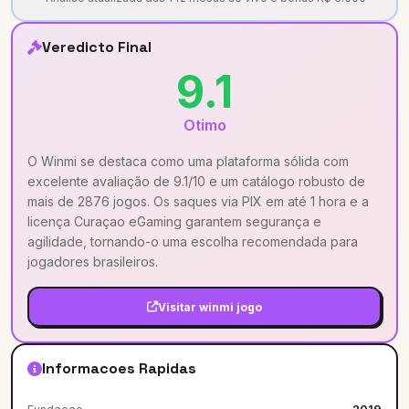
Veredicto Final
9.1
Otimo
O Winmi se destaca como uma plataforma sólida com
excelente avaliação de 9.1/10 e um catálogo robusto de
mais de 2876 jogos. Os saques via PIX em até 1 hora e a
licença Curaçao eGaming garantem segurança e
agilidade, tornando-o uma escolha recomendada para
jogadores brasileiros.
Visitar winmi jogo
Informacoes Rapidas