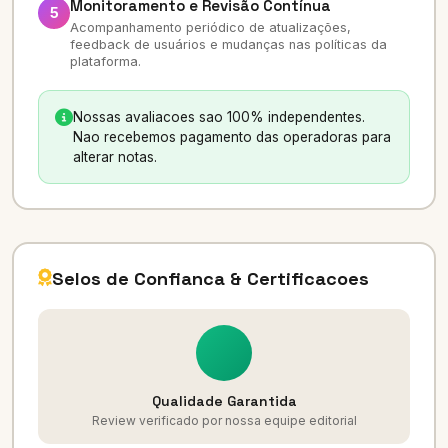
Monitoramento e Revisão Contínua
5
Acompanhamento periódico de atualizações,
feedback de usuários e mudanças nas políticas da
plataforma.
Nossas avaliacoes sao 100% independentes.
Nao recebemos pagamento das operadoras para
alterar notas.
Selos de Confianca & Certificacoes
Qualidade Garantida
Review verificado por nossa equipe editorial