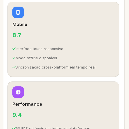
Mobile
8.7
Interface touch responsiva
Modo offline disponível
Sincronização cross-platform em tempo real
Performance
9.4
60 FPS estáveis em todas as plataformas