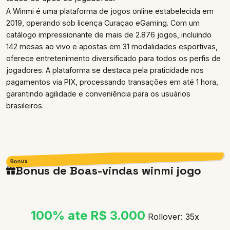
A Winmi é uma plataforma de jogos online estabelecida em
2019, operando sob licença Curaçao eGaming. Com um
catálogo impressionante de mais de 2.876 jogos, incluindo
142 mesas ao vivo e apostas em 31 modalidades esportivas,
oferece entretenimento diversificado para todos os perfis de
jogadores. A plataforma se destaca pela praticidade nos
pagamentos via PIX, processando transações em até 1 hora,
garantindo agilidade e conveniência para os usuários
brasileiros.
Bonus
Bonus de Boas-vindas winmi jogo
100% ate R$ 3.000
Rollover: 35x