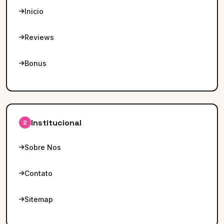
Inicio
Reviews
Bonus
Institucional
2
Sobre Nos
Contato
Sitemap