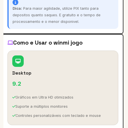
Dica:
Para maior agilidade, utilize PIX tanto para
depositos quanto saques. E gratuito e o tempo de
processamento e o menor disponivel.
Como e Usar o winmi jogo
Desktop
9.2
Gráficos em Ultra HD otimizados
Suporte a múltiplos monitores
Controles personalizáveis com teclado e mouse