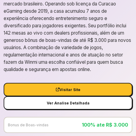
mercado brasileiro. Operando sob licença da Curacao
eGaming desde 2019, a casa acumulou 7 anos de
experiência oferecendo entretenimento seguro e
diversificado para jogadores exigentes. Seu portfólio inclui
142 mesas ao vivo com dealers profissionais, além de um
generoso bônus de boas-vindas de até R$ 3.000 para novos
usuários. A combinação de variedade de jogos,
regulamentação internacional e anos de atuação no setor
fazem da Winmi uma escolha confiável para quem busca
qualidade e segurança em apostas online.
Visitar Site
Ver Analise Detalhada
100% ate R$ 3.000
Bonus de Boas-vindas