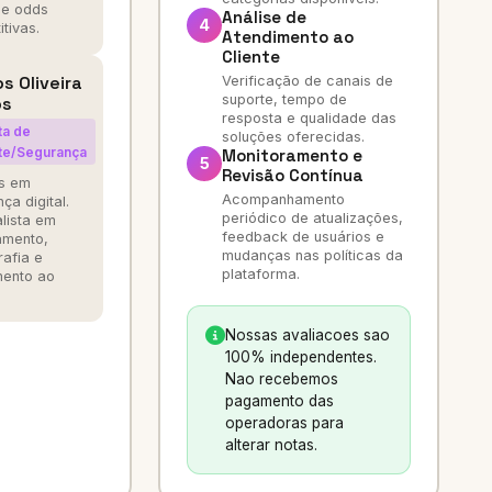
 e odds
Análise de
4
tivas.
Atendimento ao
Cliente
s Oliveira
Verificação de canais de
suporte, tempo de
os
resposta e qualidade das
ta de
soluções oferecidas.
te/Segurança
Monitoramento e
5
Revisão Contínua
s em
Acompanhamento
ça digital.
periódico de atualizações,
lista em
feedback de usuários e
amento,
mudanças nas políticas da
rafia e
plataforma.
mento ao
Nossas avaliacoes sao
100% independentes.
Nao recebemos
pagamento das
operadoras para
alterar notas.