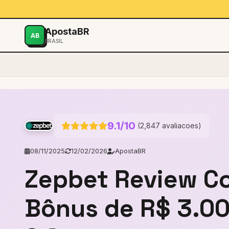
ApostaBR
AB
BRASIL
9.1/10
(2,847 avaliacoes)
08/11/2025
12/02/2026
ApostaBR
Zepbet Review C
Bônus de R$ 3.00