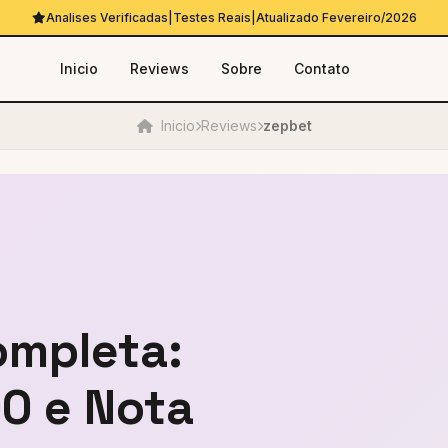
Analises Verificadas
|
Testes Reais
|
Atualizado Fevereiro/2026
Inicio
Reviews
Sobre
Contato
Inicio
Reviews
zepbet
ompleta:
0 e Nota