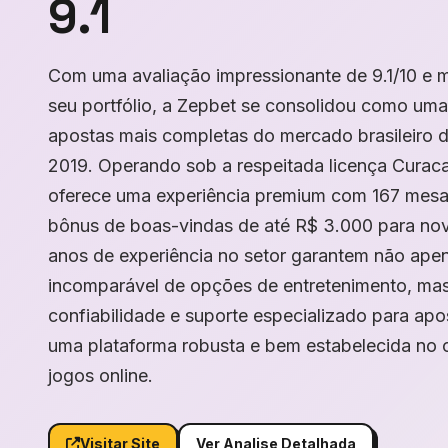
9.1
Com uma avaliação impressionante de 9.1/10 e 
seu portfólio, a Zepbet se consolidou como uma
apostas mais completas do mercado brasileiro
2019. Operando sob a respeitada licença Curac
oferece uma experiência premium com 167 mesa
bônus de boas-vindas de até R$ 3.000 para nov
anos de experiência no setor garantem não ape
incomparável de opções de entretenimento, ma
confiabilidade e suporte especializado para a
uma plataforma robusta e bem estabelecida no c
jogos online.
Visitar Site
Ver Analise Detalhada