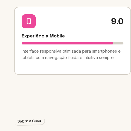
9.0
Experiência Mobile
Interface responsiva otimizada para smartphones e
tablets com navegação fluida e intuitiva sempre.
Sobre a Casa