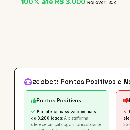
100% ate R$ 3.000
Rollover: 35x
zepbet: Pontos Positivos e N
Pontos Positivos
Biblioteca massiva com mais
de 3.200 jogos
: A plataforma
el
oferece um catálogo impressionante
35 