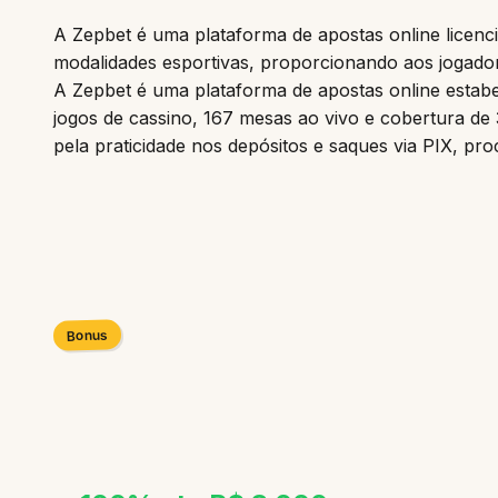
A Zepbet é uma plataforma de apostas online licenc
modalidades esportivas, proporcionando aos jogadore
A Zepbet é uma plataforma de apostas online estab
jogos de cassino, 167 mesas ao vivo e cobertura de 
pela praticidade nos depósitos e saques via PIX, pro
Bonus