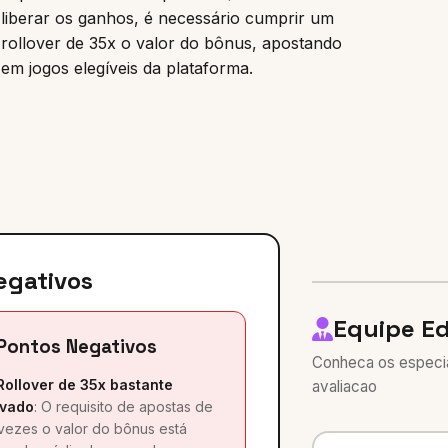
liberar os ganhos, é necessário cumprir um
rollover de 35x o valor do bônus, apostando
em jogos elegíveis da plataforma.
egativos
Equipe Ed
Pontos Negativos
Conheca os especial
Rollover de 35x bastante
avaliacao
evado
: O requisito de apostas de
vezes o valor do bônus está