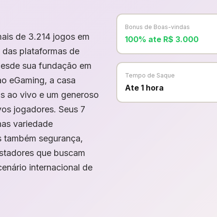
Bonus de Boas-vindas
mais de 3.214 jogos em
100% ate R$ 3.000
 das plataformas de
 desde sua fundação em
Tempo de Saque
ao eGaming, a casa
Ate 1 hora
s ao vivo e um generoso
os jogadores. Seus 7
nas variedade
s também segurança,
postadores que buscam
enário internacional de