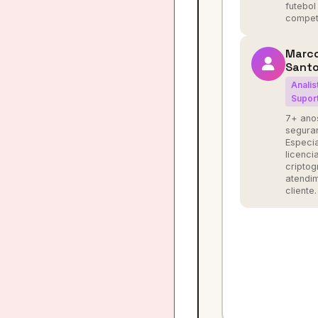
futebol
competi
Marco
Sant
Analis
Supor
7+ ano
seguran
Especia
licenci
criptog
atendi
cliente.