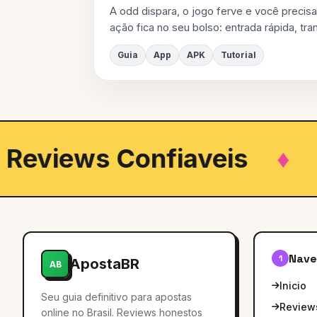
A odd dispara, o jogo ferve e você precis
ação fica no seu bolso: entrada rápida, tran
Guia
App
APK
Tutorial
Reviews Confiaveis
♦
Nave
1
ApostaBR
AB
Inicio
Seu guia definitivo para apostas
Review
online no Brasil. Reviews honestos