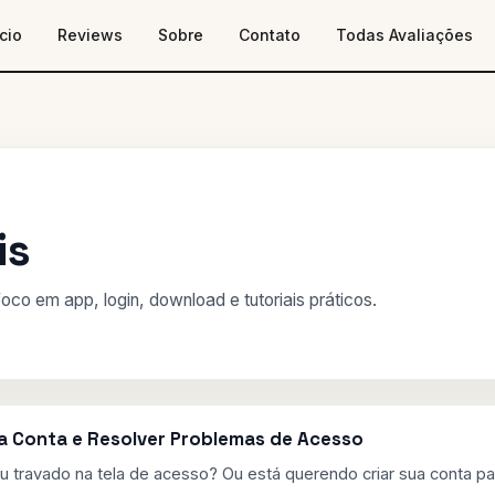
icio
Reviews
Sobre
Contato
Todas Avaliações
is
oco em app, login, download e tutoriais práticos.
a Conta e Resolver Problemas de Acesso
cou travado na tela de acesso? Ou está querendo criar sua conta p